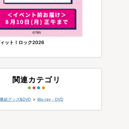
ィット！ロック2026
関連カテゴリ
番組グッズ&DVD
>
Blu-ray・DVD