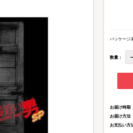
パッケージ
数量：
お届け時期
お届け方法
お支払い方