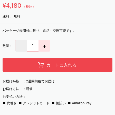
¥4,180
（税込）
送料：
無料
パッケージ未開封に限り、返品・交換可能です。
数量：
カートに入れる
お届け時期 ：
2週間前後でお届け
お届け方法 ：
通常
お支払い方法：
代引き
クレジットカード
後払い
Amazon Pay