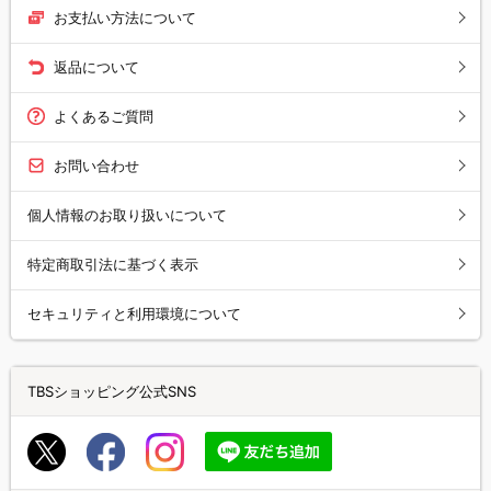
お支払い方法について
返品について
よくあるご質問
お問い合わせ
個人情報のお取り扱いについて
特定商取引法に基づく表示
セキュリティと利用環境について
TBSショッピング公式SNS