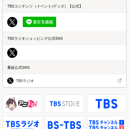
TBSコンテンツ（イベント/グッズ）【公式】
TBSラジオショッピング公式SNS
番組公式SNS
TBSラジオ