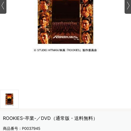
ROOKIES-卒業-／DVD（通常版・送料無料）
商品番号：
P0037945