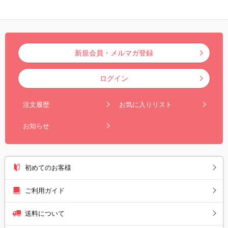
新規会員・メルマガ登録
ログイン
注文履歴
お気に入りリスト
お知らせ
初めてのお客様
ご利用ガイド
送料について