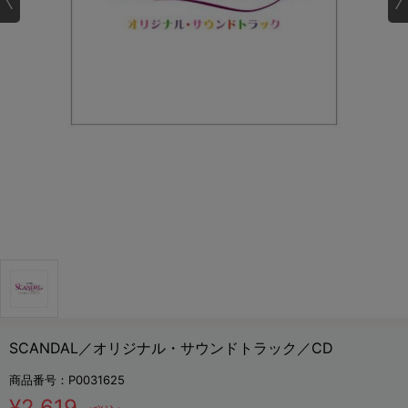
SCANDAL／オリジナル・サウンドトラック／CD
商品番号：
P0031625
¥2,619