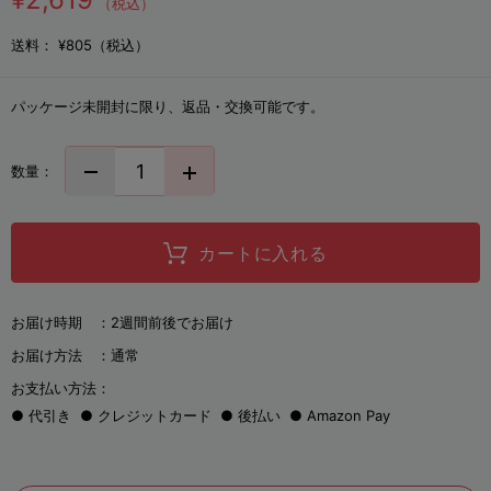
（税込）
送料：
¥805（税込）
パッケージ未開封に限り、返品・交換可能です。
数量：
カートに入れる
お届け時期 ：
2週間前後でお届け
お届け方法 ：
通常
お支払い方法：
代引き
クレジットカード
後払い
Amazon Pay