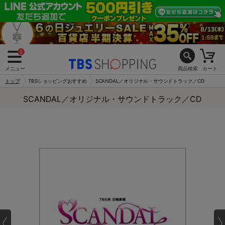
2
メニュー
商品検索
カート
トップ
TBSショッピングおすすめ
SCANDAL／オリジナル・サウンドトラック／CD
SCANDAL／オリジナル・サウンドトラック／CD