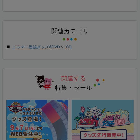
関連カテゴリ
ドラマ・番組グッズ&DVD
>
CD
関連する
特集・セール