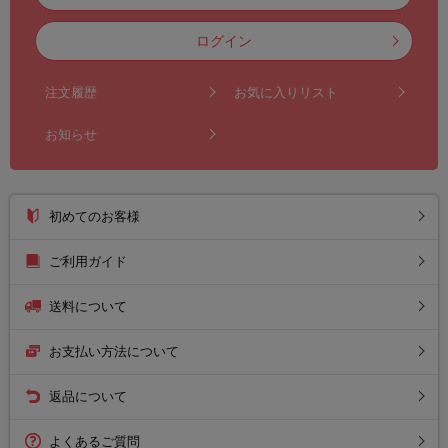
ログイン
注文履歴
お気に入りリスト
お知らせ
初めてのお客様
ご利用ガイド
送料について
お支払い方法について
返品について
よくあるご質問