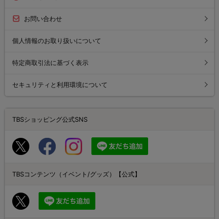
お問い合わせ
個人情報のお取り扱いについて
特定商取引法に基づく表示
セキュリティと利用環境について
TBSショッピング公式SNS
TBSコンテンツ（イベント/グッズ）【公式】