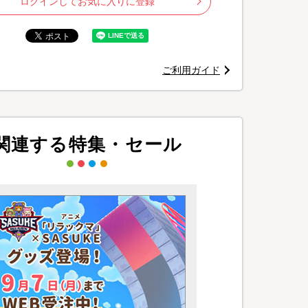
ログインしてお気に入りに登録
ご利用ガイド
関連する特集・セール