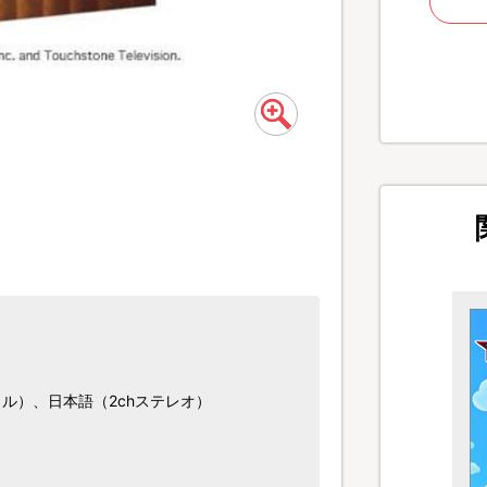
タル）、日本語（2chステレオ）