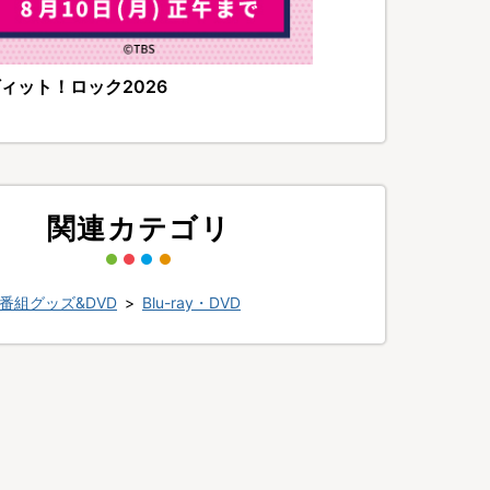
ィット！ロック2026
関連カテゴリ
番組グッズ&DVD
>
Blu-ray・DVD