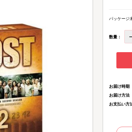
パッケージ
数量：
お届け時期
お届け方法
お支払い方