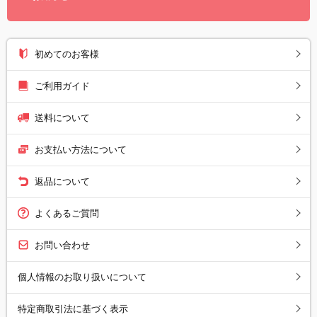
初めてのお客様
ご利用ガイド
送料について
お支払い方法について
返品について
よくあるご質問
お問い合わせ
個人情報のお取り扱いについて
特定商取引法に基づく表示