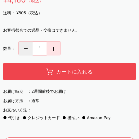
（税込）
送料：
¥805（税込）
お客様都合での返品・交換はできません。
数量：
カートに入れる
お届け時期 ：
2週間前後でお届け
お届け方法 ：
通常
お支払い方法：
代引き
クレジットカード
後払い
Amazon Pay