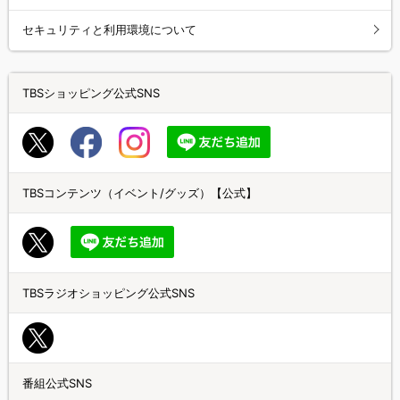
セキュリティと利用環境について
TBSショッピング公式SNS
TBSコンテンツ（イベント/グッズ）【公式】
TBSラジオショッピング公式SNS
番組公式SNS