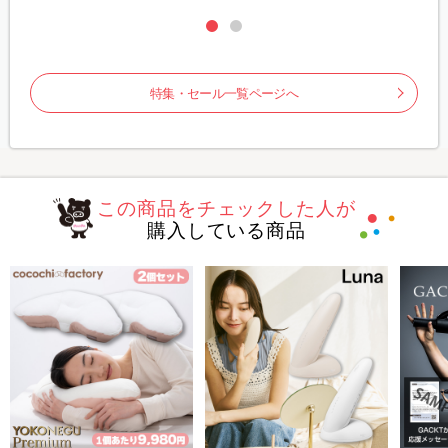
特集・セール一覧ページへ
この商品をチェックした人が
購入している商品