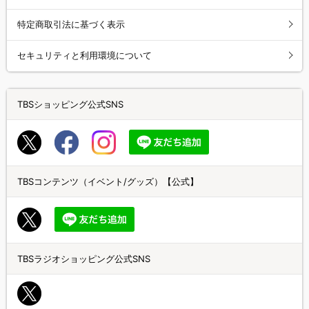
特定商取引法に基づく表示
セキュリティと利用環境について
TBSショッピング公式SNS
TBSコンテンツ（イベント/グッズ）【公式】
TBSラジオショッピング公式SNS