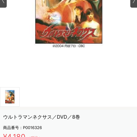
ウルトラマンネクサス／DVD／8巻
商品番号：
P0016326
¥4,180