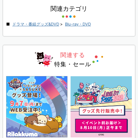
関連カテゴリ
ドラマ・番組グッズ&DVD
>
Blu-ray・DVD
関連する
特集・セール