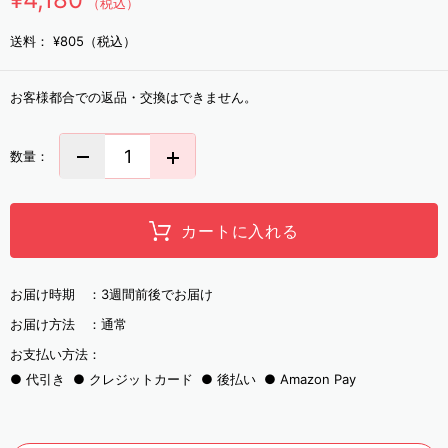
（税込）
送料：
¥805（税込）
お客様都合での返品・交換はできません。
数量：
カートに入れる
お届け時期 ：
3週間前後でお届け
お届け方法 ：
通常
お支払い方法：
代引き
クレジットカード
後払い
Amazon Pay