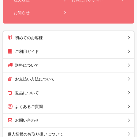
お知らせ
初めてのお客様
ご利用ガイド
送料について
お支払い方法について
返品について
よくあるご質問
お問い合わせ
個人情報のお取り扱いについて