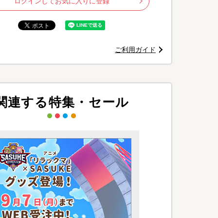
ログインしてお気に入りに登録
ご利用ガイド
関連する特集・セール