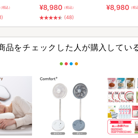
¥8,980
¥8,980
（税込）
（税込）
（税
1)
(48)
商品をチェックした人が購入してい