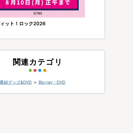
ィット！ロック2026
関連カテゴリ
番組グッズ&DVD
>
Blu-ray・DVD