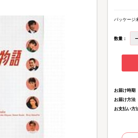
パッケージ
数量：
お届け時期
お届け方法
お支払い方