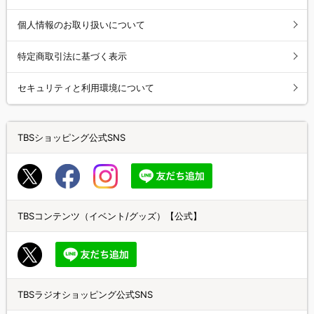
個人情報のお取り扱いについて
特定商取引法に基づく表示
セキュリティと利用環境について
TBSショッピング公式SNS
TBSコンテンツ（イベント/グッズ）【公式】
TBSラジオショッピング公式SNS