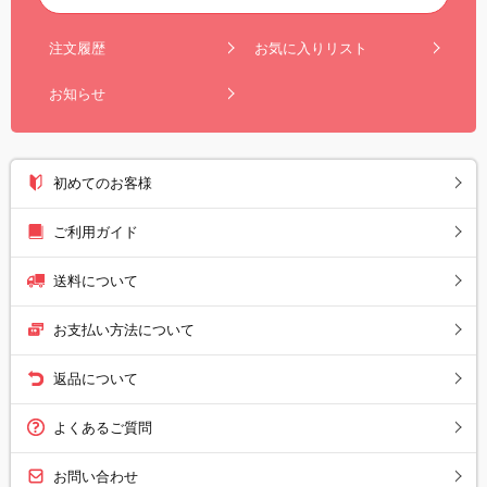
注文履歴
お気に入りリスト
お知らせ
初めてのお客様
ご利用ガイド
送料について
お支払い方法について
返品について
よくあるご質問
お問い合わせ