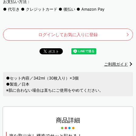
お支払い方法：
代引き
クレジットカード
後払い
Amazon Pay
ログインしてお気に入りに登録
ご利用ガイド
●セット内容／342ml（30枚入り）×3個
●製造／日本
※肌に合わない場合は直ちにご使用をやめてください。
商品詳細
楽な取り出し構造でサッと貼れる！