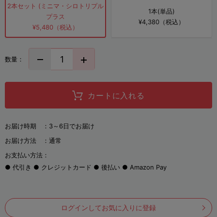
2本セット (ミニマ・シロトリプル
1本(単品)
プラス
¥4,380（税込）
¥5,480（税込）
数量：
カートに入れる
お届け時期 ：
3～6日でお届け
お届け方法 ：
通常
お支払い方法：
代引き
クレジットカード
後払い
Amazon Pay
ログインしてお気に入りに登録