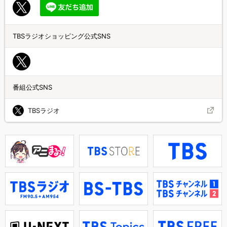
TBSラジオショッピング公式SNS
番組公式SNS
TBSラジオ