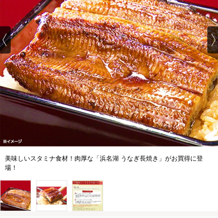
美味しいスタミナ食材！肉厚な「浜名湖 うなぎ長焼き」がお買得に登
場！