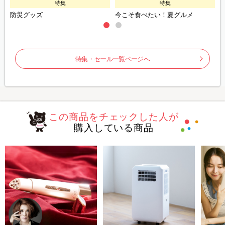
特集
特集
防災グッズ
今こそ食べたい！夏グルメ
特集・セール一覧ページへ
この商品をチェックした人が
購入している商品