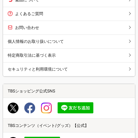
よくあるご質問
お問い合わせ
個人情報のお取り扱いについて
特定商取引法に基づく表示
セキュリティと利用環境について
TBSショッピング公式SNS
TBSコンテンツ（イベント/グッズ）【公式】