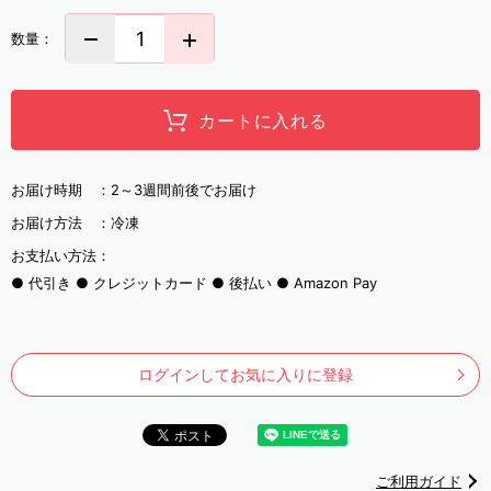
数量：
カートに入れる
お届け時期 ：
2～3週間前後でお届け
お届け方法 ：
冷凍
お支払い方法：
代引き
クレジットカード
後払い
Amazon Pay
ログインしてお気に入りに登録
ご利用ガイド