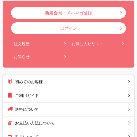
新規会員・メルマガ登録
ログイン
注文履歴
お気に入りリスト
お知らせ
初めてのお客様
ご利用ガイド
送料について
お支払い方法について
返品について