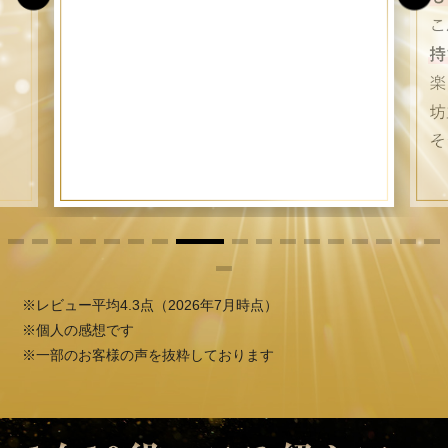
※レビュー平均4.3点（2026年7月時点）
※個人の感想です
※一部のお客様の声を抜粋しております