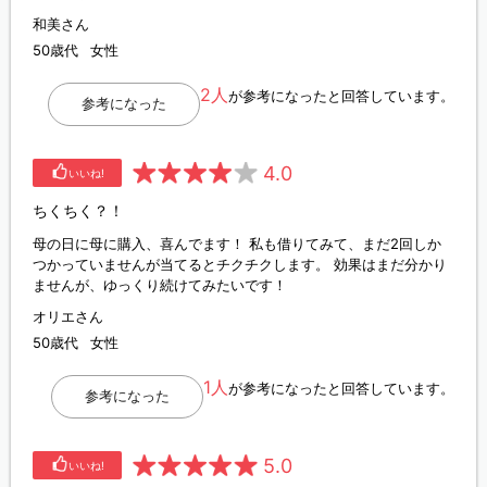
和美さん
50歳代
女性
2人
が参考になったと回答しています。
参考になった
4.0
いいね!
ちくちく？！
母の日に母に購入、喜んでます！ 私も借りてみて、まだ2回しか
つかっていませんが当てるとチクチクします。 効果はまだ分かり
ませんが、ゆっくり続けてみたいです！
オリエさん
50歳代
女性
1人
が参考になったと回答しています。
参考になった
5.0
いいね!