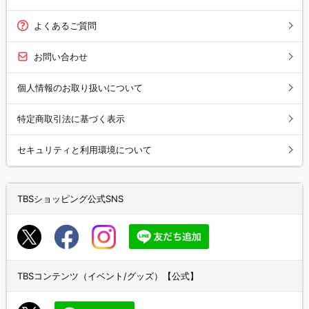
よくあるご質問
お問い合わせ
個人情報のお取り扱いについて
特定商取引法に基づく表示
セキュリティと利用環境について
TBSショッピング公式SNS
TBSコンテンツ（イベント/グッズ）【公式】