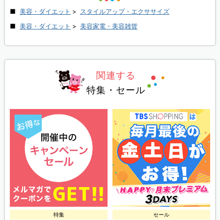
美容・ダイエット
>
スタイルアップ・エクササイズ
美容・ダイエット
>
美容家電・美容雑貨
関連する
特集・セール
特集
セール