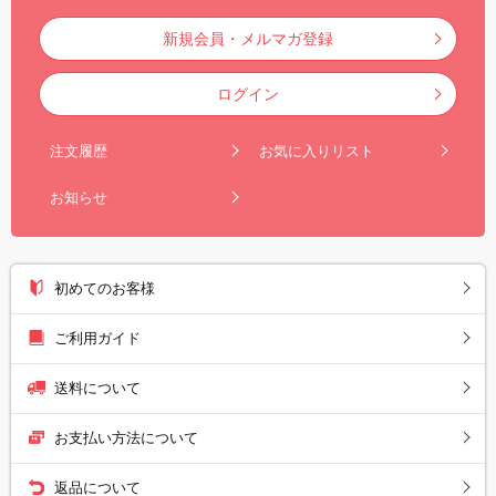
新規会員・メルマガ登録
ログイン
注文履歴
お気に入りリスト
お知らせ
初めてのお客様
ご利用ガイド
送料について
お支払い方法について
返品について