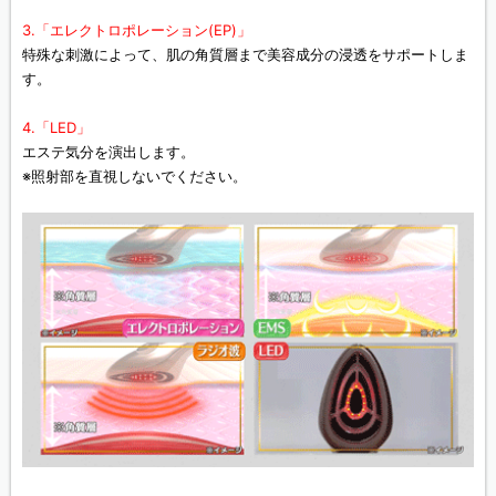
3.「エレクトロポレーション(EP)」
特殊な刺激によって、肌の角質層まで美容成分の浸透をサポートしま
す。
4.「LED」
エステ気分を演出します。
※照射部を直視しないでください。