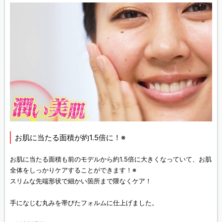
お肌に当たる面積が約1.5倍に！※
お肌に当たる面積も前のモデルから約1.5倍に大きくなっていて、お肌
全体をしっかりケアすることができます！※
スリムな先端形状で細かい箇所まで隈なくケア！
手になじむ丸みを帯びたフォルムに仕上げました。