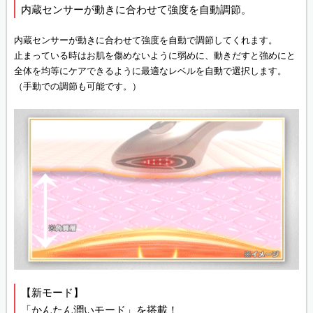
内蔵センサーが動きに合わせて強度を自動調節。
内蔵センサーが動きに合わせて強度を自動で調節してくれます。
止まっている時はお肌を傷めないように弱めに、動きだすと強めにと
全体を均等にケアできるように最適なレベルを自動で選択します。
（手動での調節も可能です。）
【新モード】
「かんたん潤いモード」を搭載！