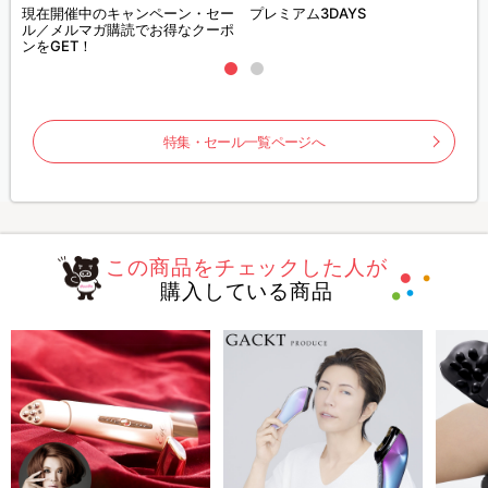
現在開催中のキャンペーン・セー
プレミアム3DAYS
ル／メルマガ購読でお得なクーポ
ンをGET！
特集・セール一覧ページへ
この商品をチェックした人が
購入している商品