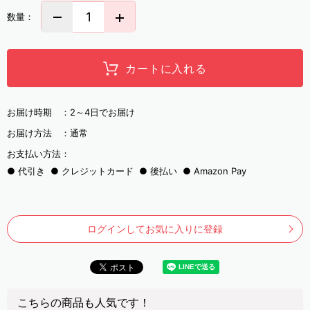
数量：
カートに入れる
お届け時期 ：
2～4日でお届け
お届け方法 ：
通常
お支払い方法：
代引き
クレジットカード
後払い
Amazon Pay
ログインしてお気に入りに登録
こちらの商品も人気です！