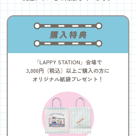
購入特典
「LAPPY STATION」会場で
3,000円（税込）以上ご購入の方に
オリジナル紙袋プレゼント！