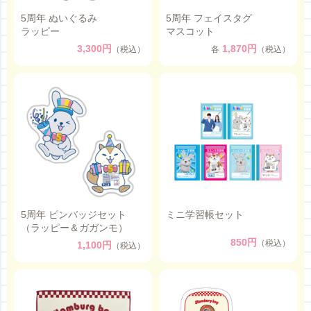
5周年 ぬいぐるみ
5周年 フェイスタグ
ラッピー
マスコット
3,300円
1,870円
（税込）
各
（税込）
5周年 ピンバッジセット
ミニ学習帳セット
（ラッピー＆ガガンモ）
850円
（税込）
1,100円
（税込）