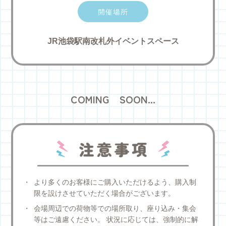
開催場所
JR池袋駅南改札外イベントスペース
COMING SOON...
注意事項
より多くのお客様にご購入いただけるよう、購入制
限を設けさせていただく場合がございます。
会場周辺での荷物等での場所取り、座り込み・集会
等はご遠慮ください。 状況に応じては、強制的に解