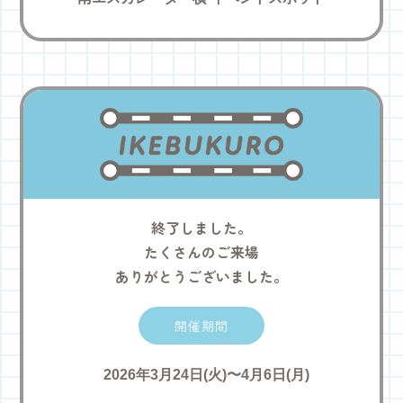
終了しました。
たくさんのご来場
ありがとうございました。
開催期間
2026年3月24日(火)〜4月6日(月)