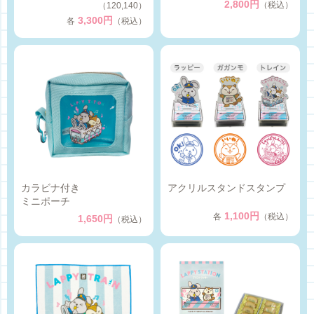
2,800円
（税込）
（120,140）
3,300円
各
（税込）
カラビナ付き
アクリルスタンドスタンプ
ミニポーチ
1,100円
各
（税込）
1,650円
（税込）