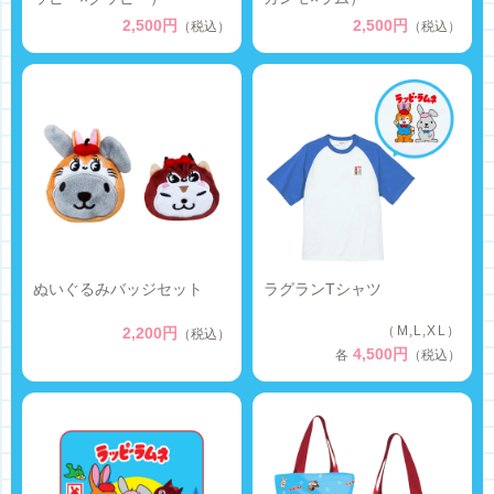
2,500円
2,500円
（税込）
（税込）
ぬいぐるみバッジセット
ラグランTシャツ
（M,L,XL）
2,200円
（税込）
4,500円
各
（税込）