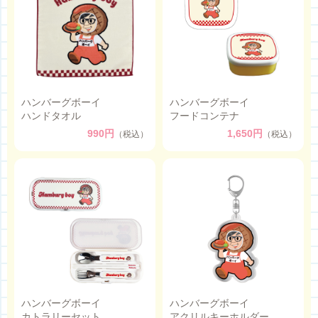
ハンバーグボーイ
ハンバーグボーイ
ハンドタオル
フードコンテナ
990円
1,650円
（税込）
（税込）
ハンバーグボーイ
ハンバーグボーイ
カトラリーセット
アクリルキーホルダー