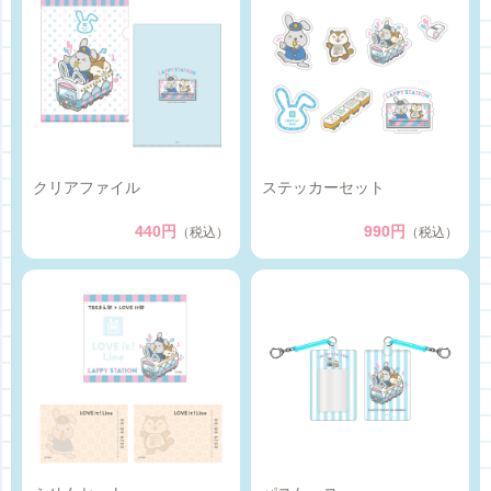
クリアファイル
ステッカーセット
440円
990円
（税込）
（税込）