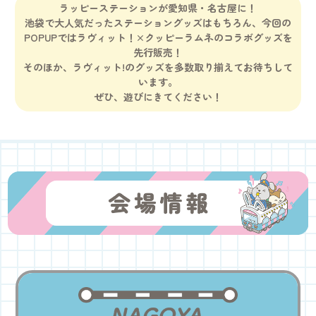
ラッピーステーションが愛知県・名古屋に！
池袋で大人気だったステーショングッズはもちろん、今回の
POPUPではラヴィット！×クッピーラムネのコラボグッズを
先行販売！
そのほか、ラヴィット!のグッズを多数取り揃えてお待ちして
います。
ぜひ、遊びにきてください！
会場情報