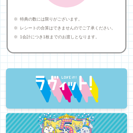
特典の数には限りがございます。
レシートの合算はできませんのでご了承ください。
1会計につき1枚までのお渡しとなります。