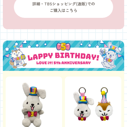
詳細・TBSショッピング(通販)での
ご購入はこちら
5周年記念グッズ