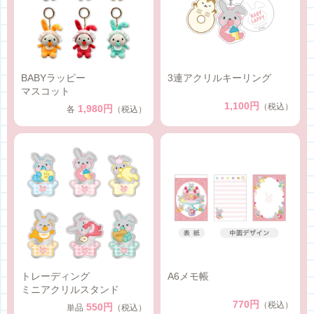
BABYラッピー
3連アクリルキーリング
マスコット
1,100円
（税込）
1,980円
各
（税込）
トレーディング
A6メモ帳
ミニアクリルスタンド
770円
（税込）
550円
単品
（税込）