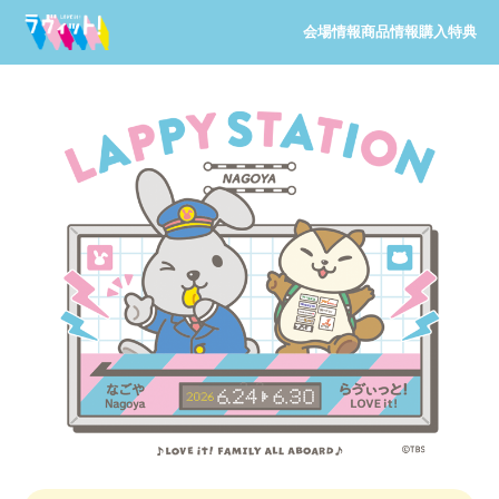
会場情報
商品情報
購入特典
期間限定ショップ