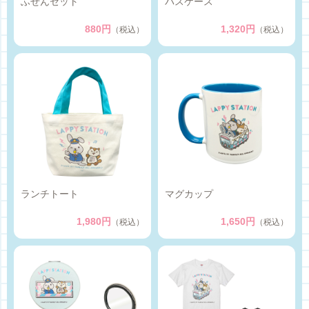
ふせんセット
パスケース
880円
1,320円
（税込）
（税込）
ランチトート
マグカップ
1,980円
1,650円
（税込）
（税込）