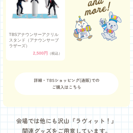
TBSアナウンサーアクリル
スタンド（アナウンサーブ
ラザーズ）
2,500円
（税込）
詳細・TBSショッピング(通販)での
ご購入はこちら
会場では他にも沢山『ラヴィット！』
関連グッズをご用意しています。