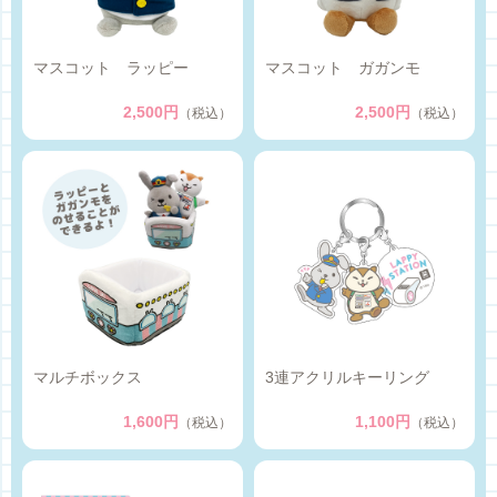
マスコット ラッピー
マスコット ガガンモ
2,500円
2,500円
（税込）
（税込）
マルチボックス
3連アクリルキーリング
1,600円
1,100円
（税込）
（税込）