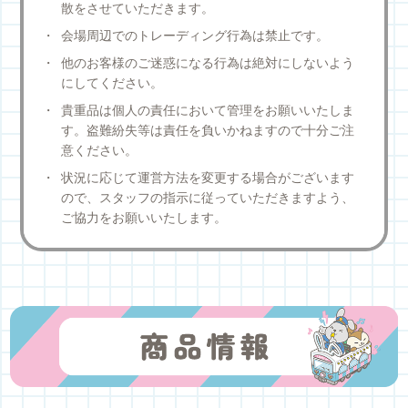
散をさせていただきます。
会場周辺でのトレーディング行為は禁止です。
他のお客様のご迷惑になる行為は絶対にしないよう
にしてください。
貴重品は個人の責任において管理をお願いいたしま
す。盗難紛失等は責任を負いかねますので十分ご注
意ください。
状況に応じて運営方法を変更する場合がございます
ので、スタッフの指示に従っていただきますよう、
ご協力をお願いいたします。
商品情報