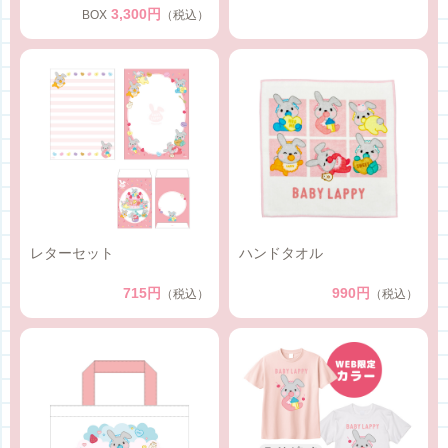
3,300円
BOX
（税込）
レターセット
ハンドタオル
715円
990円
（税込）
（税込）