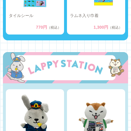
タイルシール
ラムネ入り巾着
770円
1,300円
（税込）
（税込）
商品情報