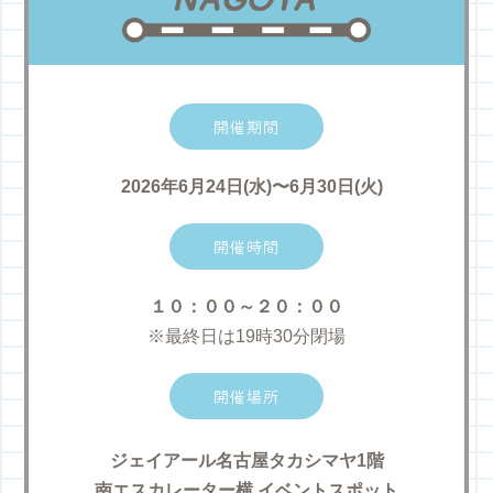
開催期間
2026年6月24日(水)〜6月30日(火)
開催時間
１０：００～２０：００
※最終日は19時30分閉場
開催場所
ジェイアール名古屋タカシマヤ1階
南エスカレーター横 イベントスポット