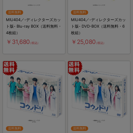
送料無料
送料無料
MIU404／-ディレクターズカッ
MIU404／-ディレクターズカッ
ト版- Blu-ray BOX（送料無料・
ト版- DVD-BOX（送料無料・6
4枚組）
枚組）
￥31,680
￥25,080
（税込）
（税込）
送料無料
送料無料