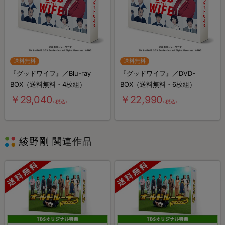
送料無料
送料無料
『グッドワイフ』／Blu-ray
『グッドワイフ』／DVD-
BOX（送料無料・4枚組）
BOX（送料無料・6枚組）
￥29,040
￥22,990
（税込）
（税込）
綾野剛 関連作品