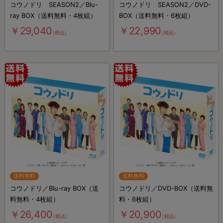
コウノドリ SEASON2／Blu-
コウノドリ SEASON2／DVD-
ray BOX（送料無料・4枚組）
BOX（送料無料・6枚組）
￥29,040
￥22,990
（税込）
（税込）
送料無料
送料無料
コウノドリ／Blu-ray BOX（送
コウノドリ／DVD-BOX（送料無
料無料・4枚組）
料・6枚組）
￥26,400
￥20,900
（税込）
（税込）