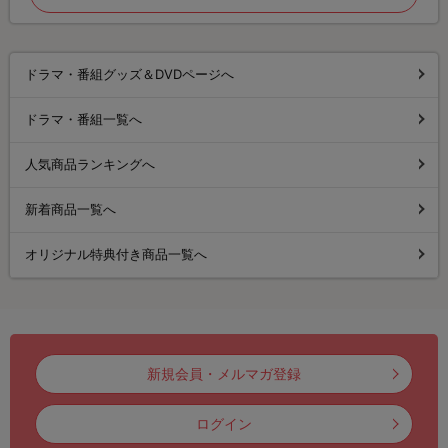
ドラマ・番組グッズ＆DVDページへ
ドラマ・番組一覧へ
人気商品ランキングへ
新着商品一覧へ
オリジナル特典付き商品一覧へ
新規会員・メルマガ登録
ログイン