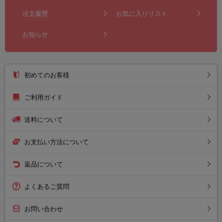
注文履歴
お気に入りリスト
お知らせ
初めてのお客様
ご利用ガイド
送料について
お支払い方法について
返品について
よくあるご質問
お問い合わせ