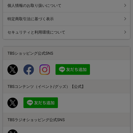
個人情報のお取り扱いについて
特定商取引法に基づく表示
セキュリティと利用環境について
TBSショッピング公式SNS
TBSコンテンツ（イベント/グッズ）【公式】
TBSラジオショッピング公式SNS