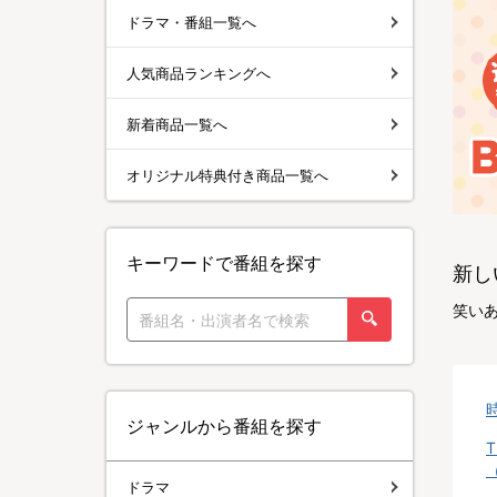
ドラマ・番組一覧へ
人気商品ランキングへ
新着商品一覧へ
オリジナル特典付き商品一覧へ
キーワードで番組を探す
新し
笑いあ
ジャンルから番組を探す
ドラマ