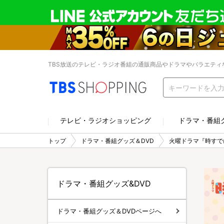
TBS放送のテレビ・ラジオ番組の通販商品やドラマやバラエティ
テレビ・ラジオショッピング
ドラマ・番組
トップ
ドラマ・番組グッズ＆DVD
火曜ドラマ『時すで
ドラマ・番組グッズ&DVD
ドラマ・番組グッズ＆DVDページへ