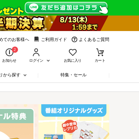
めてのお客様へ
ご利用ガイド
よくあるご質問
2
お知らせ
ログイン
お気に入り
カート
リから探す
特集・セール