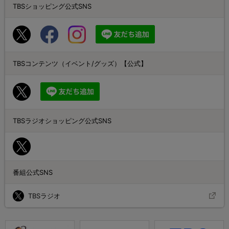
TBSショッピング公式SNS
TBSコンテンツ（イベント/グッズ）【公式】
TBSラジオショッピング公式SNS
番組公式SNS
TBSラジオ