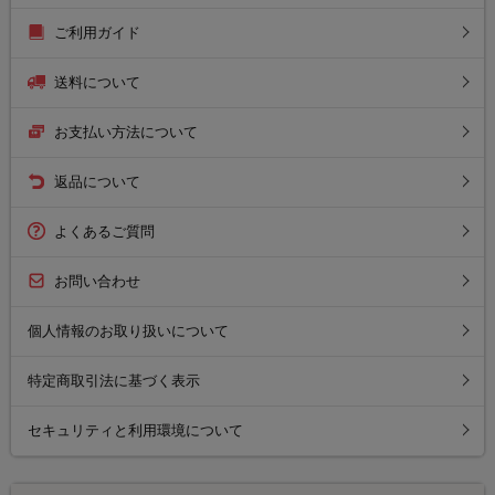
ご利用ガイド
送料について
お支払い方法について
返品について
よくあるご質問
お問い合わせ
個人情報のお取り扱いについて
特定商取引法に基づく表示
セキュリティと利用環境について