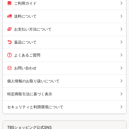
ご利用ガイド
送料について
お支払い方法について
返品について
よくあるご質問
お問い合わせ
個人情報のお取り扱いについて
特定商取引法に基づく表示
セキュリティと利用環境について
TBSショッピング公式SNS