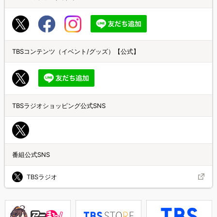
TBSコンテンツ（イベント/グッズ）【公式】
TBSラジオショッピング公式SNS
番組公式SNS
TBSラジオ