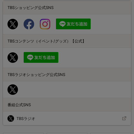
TBSショッピング公式SNS
TBSコンテンツ（イベント/グッズ）【公式】
TBSラジオショッピング公式SNS
番組公式SNS
TBSラジオ