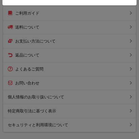
ご利用ガイド
送料について
お支払い方法について
返品について
よくあるご質問
お問い合わせ
個人情報のお取り扱いについて
特定商取引法に基づく表示
セキュリティと利用環境について