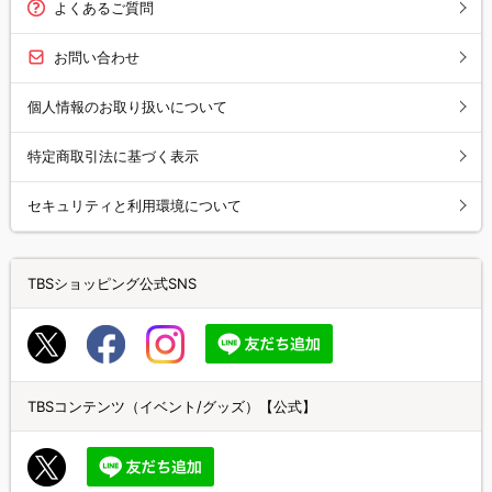
よくあるご質問
お問い合わせ
個人情報のお取り扱いについて
特定商取引法に基づく表示
セキュリティと利用環境について
TBSショッピング公式SNS
TBSコンテンツ（イベント/グッズ）【公式】