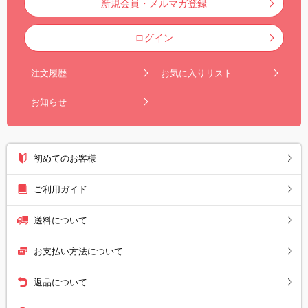
新規会員・メルマガ登録
ログイン
注文履歴
お気に入りリスト
お知らせ
初めてのお客様
ご利用ガイド
送料について
お支払い方法について
返品について