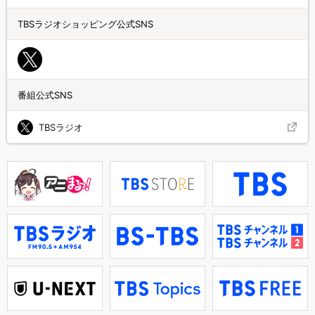
TBSラジオショッピング公式SNS
番組公式SNS
TBSラジオ