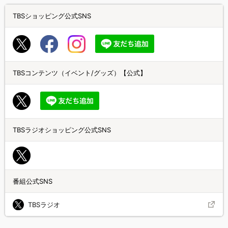
TBSショッピング公式SNS
TBSコンテンツ（イベント/グッズ）【公式】
TBSラジオショッピング公式SNS
番組公式SNS
TBSラジオ