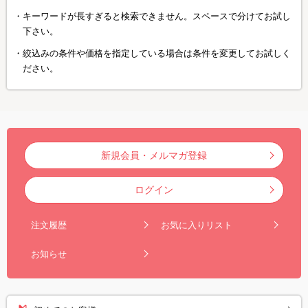
キーワードが長すぎると検索できません。スペースで分けてお試し
下さい。
絞込みの条件や価格を指定している場合は条件を変更してお試しく
ださい。
新規会員・メルマガ登録
ログイン
注文履歴
お気に入りリスト
お知らせ