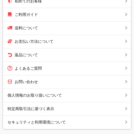
初めてのお客様
ご利用ガイド
送料について
お支払い方法について
返品について
よくあるご質問
お問い合わせ
個人情報のお取り扱いについて
特定商取引法に基づく表示
セキュリティと利用環境について