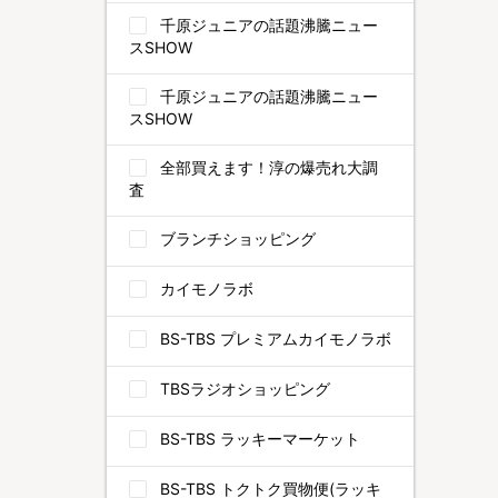
千原ジュニアの話題沸騰ニュー
スSHOW
千原ジュニアの話題沸騰ニュー
スSHOW
全部買えます！淳の爆売れ大調
査
ブランチショッピング
カイモノラボ
BS-TBS プレミアムカイモノラボ
TBSラジオショッピング
BS-TBS ラッキーマーケット
BS-TBS トクトク買物便(ラッキ