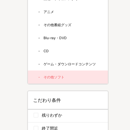
アニメ
その他番組グッズ
Blu-ray・DVD
CD
ゲーム・ダウンロードコンテンツ
その他ソフト
こだわり条件
残りわずか
終了間近