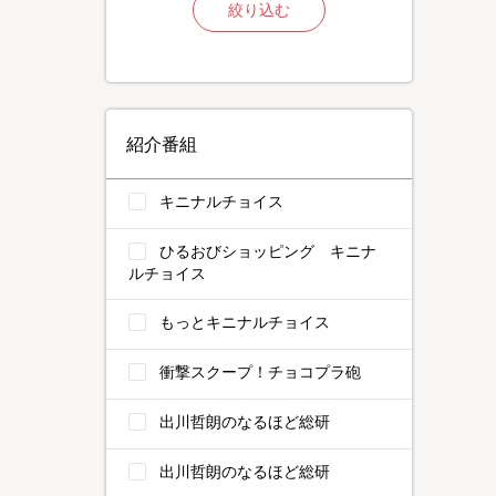
絞り込む
紹介番組
キニナルチョイス
ひるおびショッピング キニナ
ルチョイス
もっとキニナルチョイス
衝撃スクープ！チョコプラ砲
出川哲朗のなるほど総研
出川哲朗のなるほど総研