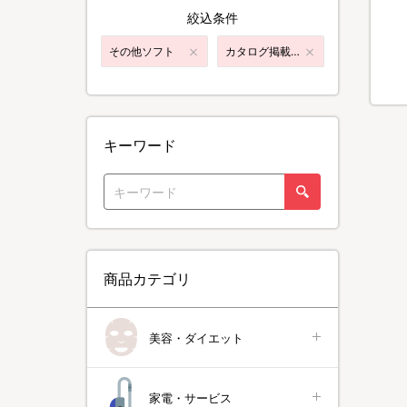
絞込条件
その他ソフト
カタログ掲載商品
キーワード
商品カテゴリ
美容・ダイエット
家電・サービス