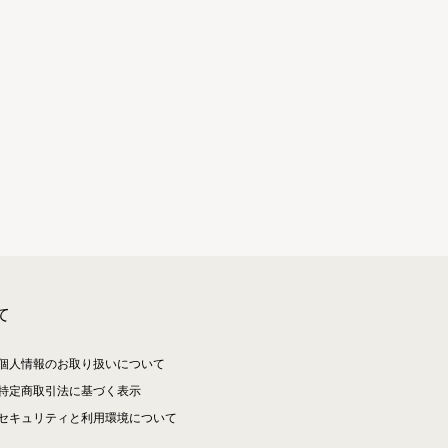
て
個人情報のお取り扱いについて
特定商取引法に基づく表示
セキュリティと利用環境について