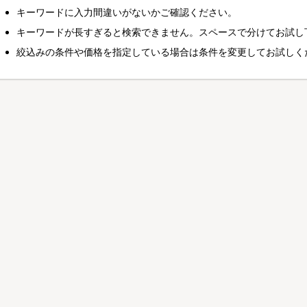
キーワードに入力間違いがないかご確認ください。
キーワードが長すぎると検索できません。スペースで分けてお試し
絞込みの条件や価格を指定している場合は条件を変更してお試しく