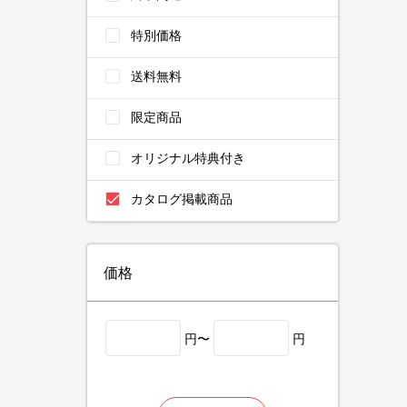
特別価格
送料無料
限定商品
オリジナル特典付き
カタログ掲載商品
価格
円〜
円