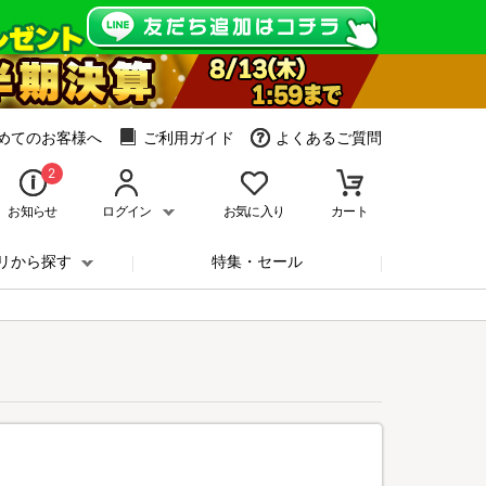
めてのお客様へ
ご利用ガイド
よくあるご質問
2
お知らせ
ログイン
お気に入り
カート
リから探す
特集・セール