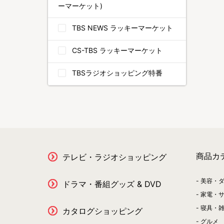
ーマーケット)
TBS NEWS ラッキーマーケット
CS-TBS ラッキーマーケット
TBSラジオショッピング特番
商品カ
テレビ・ラジオショッピング
美容・
ドラマ・番組グッズ & DVD
家電・
寝具・
カタログショッピング
グルメ