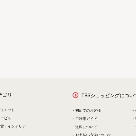
テゴリ
TBSショッピングについ
ダイエット
初めてのお客様
サービス
ご利用ガイド
雑貨・インテリア
送料について
お支払い方法について