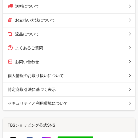
送料について
お支払い方法について
返品について
よくあるご質問
お問い合わせ
個人情報のお取り扱いについて
特定商取引法に基づく表示
セキュリティと利用環境について
TBSショッピング公式SNS