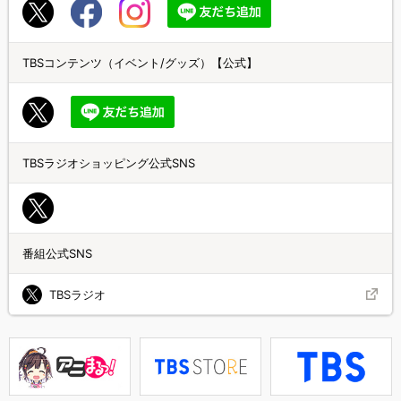
TBSコンテンツ（イベント/グッズ）【公式】
TBSラジオショッピング公式SNS
番組公式SNS
TBSラジオ