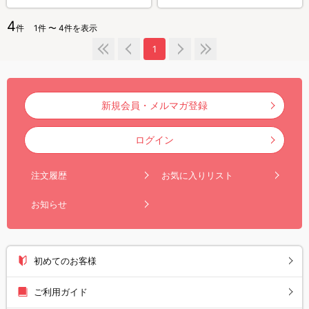
4
件
1件 〜 4件を表示
1
新規会員・メルマガ登録
ログイン
注文履歴
お気に入りリスト
お知らせ
初めてのお客様
ご利用ガイド