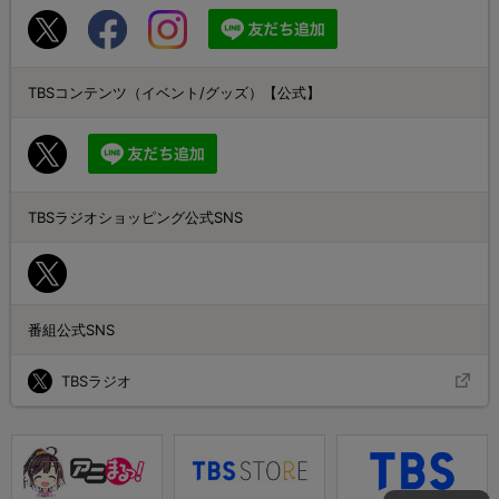
TBSコンテンツ（イベント/グッズ）【公式】
TBSラジオショッピング公式SNS
番組公式SNS
TBSラジオ