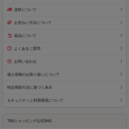
送料について
お支払い方法について
返品について
よくあるご質問
お問い合わせ
個人情報のお取り扱いについて
特定商取引法に基づく表示
セキュリティと利用環境について
TBSショッピング公式SNS