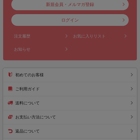
新規会員・メルマガ登録
ログイン
注文履歴
お気に入りリスト
お知らせ
初めてのお客様
ご利用ガイド
送料について
お支払い方法について
返品について