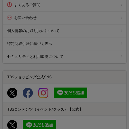
よくあるご質問
お問い合わせ
個人情報のお取り扱いについて
特定商取引法に基づく表示
セキュリティと利用環境について
TBSショッピング公式SNS
TBSコンテンツ（イベント/グッズ）【公式】