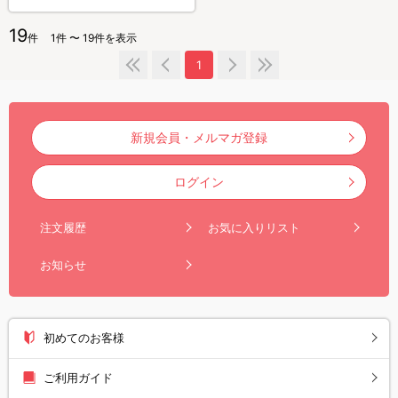
19
件
1件 〜 19件を表示
1
新規会員・メルマガ登録
ログイン
注文履歴
お気に入りリスト
お知らせ
初めてのお客様
ご利用ガイド