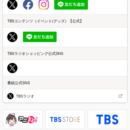
TBSコンテンツ（イベント/グッズ）【公式】
TBSラジオショッピング公式SNS
番組公式SNS
TBSラジオ