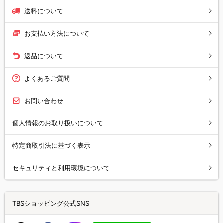
送料について
お支払い方法について
返品について
よくあるご質問
お問い合わせ
個人情報のお取り扱いについて
特定商取引法に基づく表示
セキュリティと利用環境について
TBSショッピング公式SNS