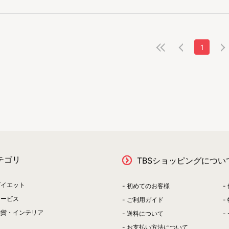
1
テゴリ
TBSショッピングについ
ダイエット
初めてのお客様
サービス
ご利用ガイド
雑貨・インテリア
送料について
お支払い方法について