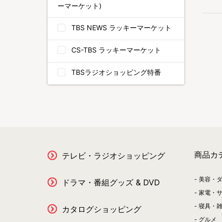
ーマーケット)
TBS NEWS ラッキーマーケット
CS-TBS ラッキーマーケット
TBSラジオショッピング特番
商品カ
テレビ・ラジオショッピング
美容・
ドラマ・番組グッズ & DVD
家電・
寝具・
カタログショッピング
グルメ