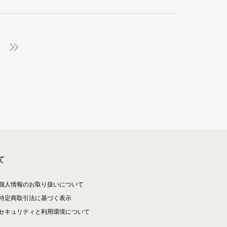
て
個人情報のお取り扱いについて
特定商取引法に基づく表示
セキュリティと利用環境について