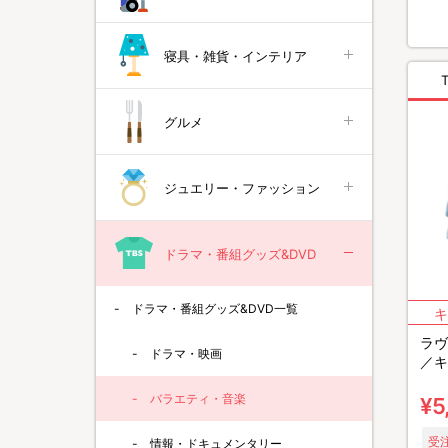
寝具・雑貨・インテリア
グルメ
ジュエリー・ファッション
ドラマ・番組グッズ&DVD
ドラマ・番組グッズ&DVD一覧
ラヴ
ドラマ・映画
／キ
バラエティ・音楽
¥5
受注
情報・ドキュメンタリー