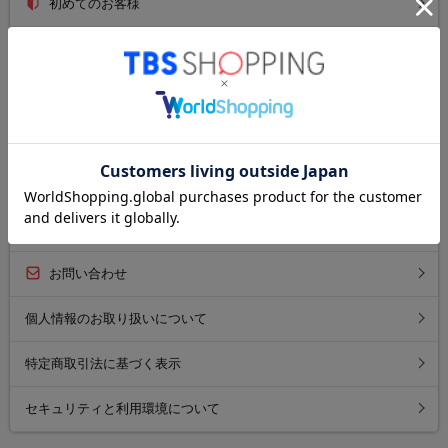
初めてのお客様
ご利用ガイド
送料について
お支払い方法について
返品について
よくあるご質問
お問い合わせ
個人情報のお取り扱いについて
特定商取引法に基づく表示
セキュリティと利用環境について