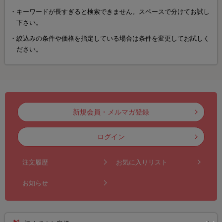
キーワードが長すぎると検索できません。スペースで分けてお試し
下さい。
絞込みの条件や価格を指定している場合は条件を変更してお試しく
ださい。
新規会員・メルマガ登録
ログイン
注文履歴
お気に入りリスト
お知らせ