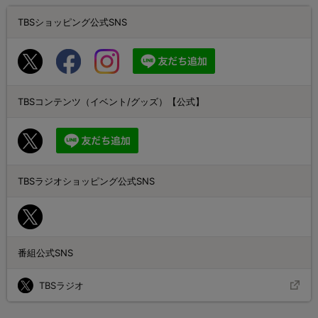
TBSショッピング公式SNS
TBSコンテンツ（イベント/グッズ）【公式】
TBSラジオショッピング公式SNS
番組公式SNS
TBSラジオ