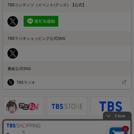
TBSコンテンツ（イベント/グッズ）【公式】
TBSラジオショッピング公式SNS
番組公式SNS
TBSラジオ