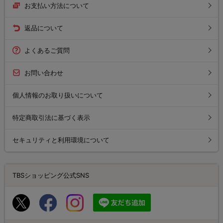
お支払い方法について
返品について
よくあるご質問
お問い合わせ
個人情報のお取り扱いについて
特定商取引法に基づく表示
セキュリティと利用環境について
TBSショッピング公式SNS