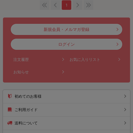
1
新規会員・メルマガ登録
ログイン
注文履歴
お気に入りリスト
お知らせ
初めてのお客様
ご利用ガイド
送料について