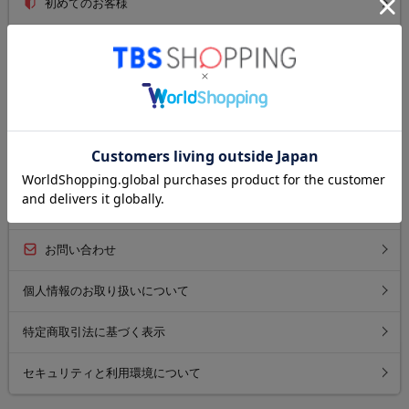
初めてのお客様
ご利用ガイド
送料について
お支払い方法について
返品について
よくあるご質問
お問い合わせ
個人情報のお取り扱いについて
特定商取引法に基づく表示
セキュリティと利用環境について