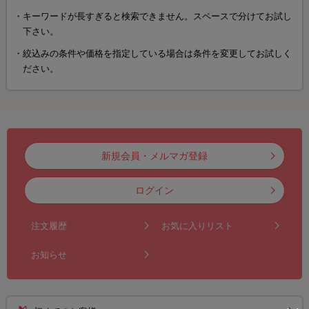
キーワードが長すぎると検索できません。スペースで分けてお試し
下さい。
絞込みの条件や価格を指定している場合は条件を変更してお試しく
ださい。
新規会員・メルマガ登録
ログイン
注文履歴
お気に入りリスト
お知らせ