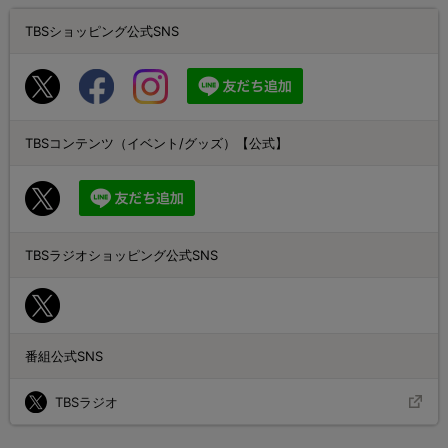
TBSショッピング公式SNS
TBSコンテンツ（イベント/グッズ）【公式】
TBSラジオショッピング公式SNS
番組公式SNS
TBSラジオ