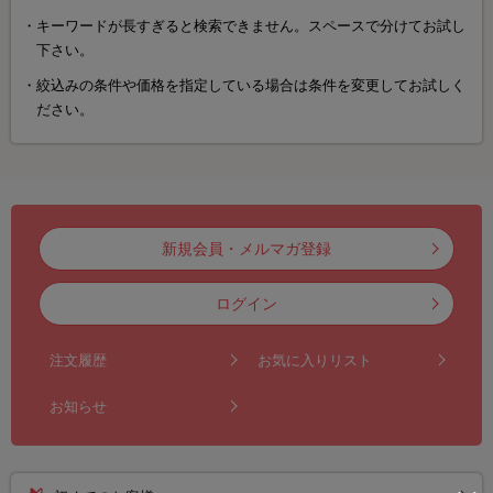
キーワードが長すぎると検索できません。スペースで分けてお試し
下さい。
絞込みの条件や価格を指定している場合は条件を変更してお試しく
ださい。
新規会員・メルマガ登録
ログイン
注文履歴
お気に入りリスト
お知らせ