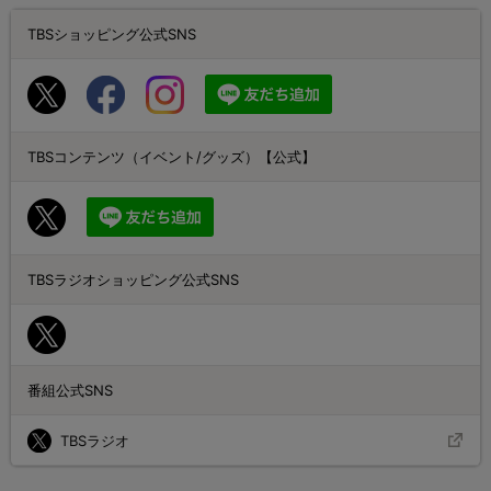
TBSショッピング公式SNS
TBSコンテンツ（イベント/グッズ）【公式】
TBSラジオショッピング公式SNS
番組公式SNS
TBSラジオ