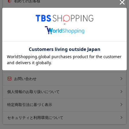
初めてのお客様
ご利用ガイド
送料について
お支払い方法について
返品について
よくあるご質問
お問い合わせ
個人情報のお取り扱いについて
特定商取引法に基づく表示
セキュリティと利用環境について