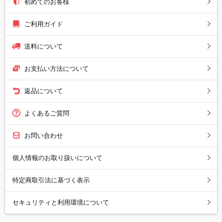
初めてのお客様
ご利用ガイド
送料について
お支払い方法について
返品について
よくあるご質問
お問い合わせ
個人情報のお取り扱いについて
特定商取引法に基づく表示
セキュリティと利用環境について