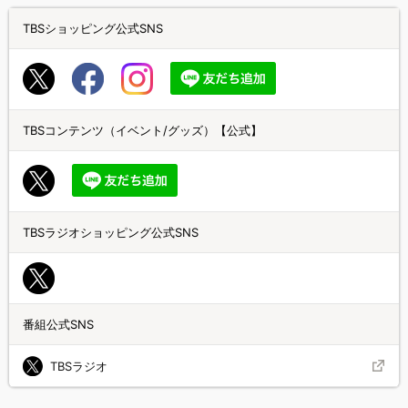
TBSショッピング公式SNS
TBSコンテンツ（イベント/グッズ）【公式】
TBSラジオショッピング公式SNS
番組公式SNS
TBSラジオ