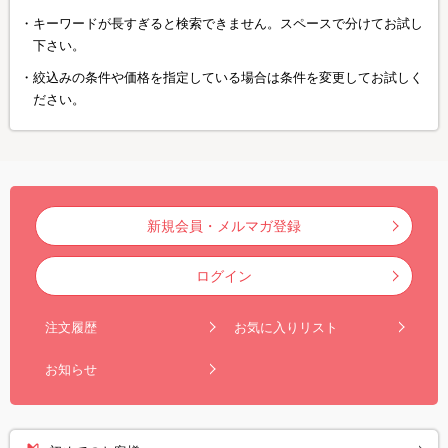
キーワードが長すぎると検索できません。スペースで分けてお試し
下さい。
絞込みの条件や価格を指定している場合は条件を変更してお試しく
ださい。
新規会員・メルマガ登録
ログイン
注文履歴
お気に入りリスト
お知らせ