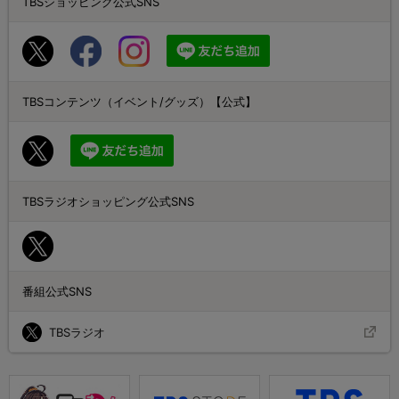
TBSショッピング公式SNS
TBSコンテンツ（イベント/グッズ）【公式】
TBSラジオショッピング公式SNS
番組公式SNS
TBSラジオ