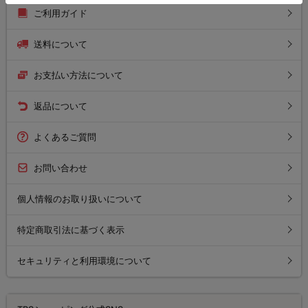
ご利用ガイド
送料について
お支払い方法について
返品について
よくあるご質問
お問い合わせ
個人情報のお取り扱いについて
特定商取引法に基づく表示
セキュリティと利用環境について