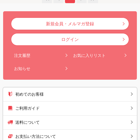
新規会員・メルマガ登録
ログイン
注文履歴
お気に入りリスト
お知らせ
初めてのお客様
ご利用ガイド
送料について
お支払い方法について