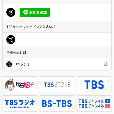
TBSラジオショッピング公式SNS
番組公式SNS
TBSラジオ