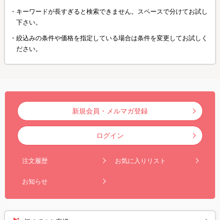
キーワードが長すぎると検索できません。スペースで分けてお試し
下さい。
絞込みの条件や価格を指定している場合は条件を変更してお試しく
ださい。
新規会員・メルマガ登録
ログイン
注文履歴
お気に入りリスト
お知らせ