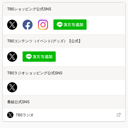
TBSショッピング公式SNS
TBSコンテンツ（イベント/グッズ）【公式】
TBSラジオショッピング公式SNS
番組公式SNS
TBSラジオ