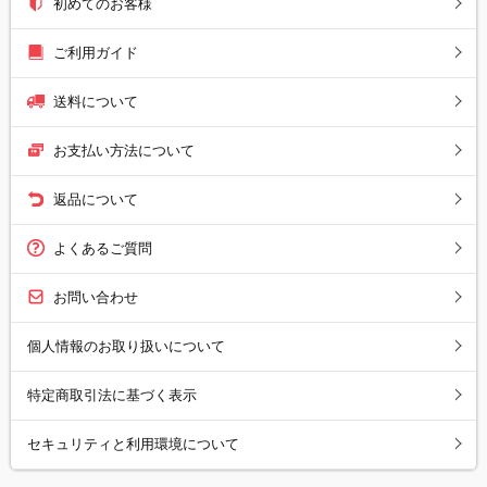
初めてのお客様
ご利用ガイド
送料について
お支払い方法について
返品について
よくあるご質問
お問い合わせ
個人情報のお取り扱いについて
特定商取引法に基づく表示
セキュリティと利用環境について