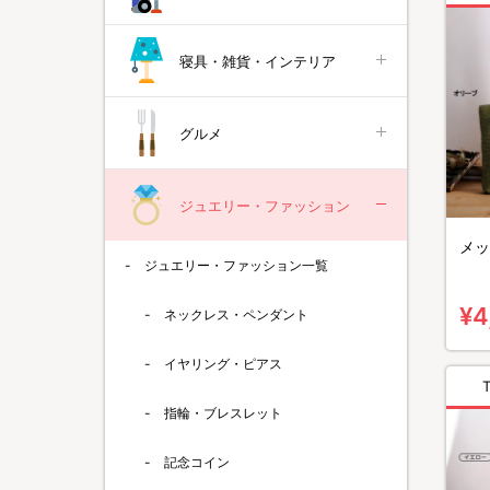
寝具・雑貨・インテリア
グルメ
ジュエリー・ファッション
メッ
ジュエリー・ファッション一覧
¥4
ネックレス・ペンダント
イヤリング・ピアス
指輪・ブレスレット
記念コイン