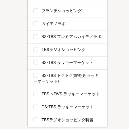
ブランチショッピング
カイモノラボ
BS-TBS プレミアムカイモノラボ
TBSラジオショッピング
BS-TBS ラッキーマーケット
BS-TBS トクトク買物便(ラッキ
ーマーケット)
TBS NEWS ラッキーマーケット
CS-TBS ラッキーマーケット
TBSラジオショッピング特番