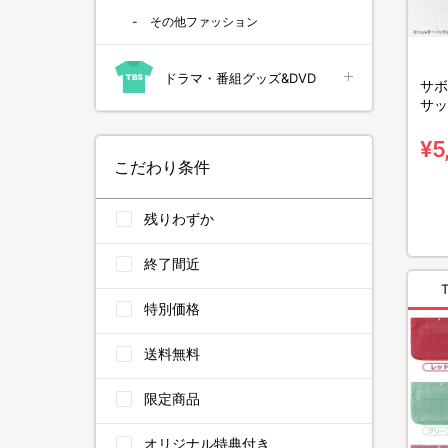
その他ファッション
ドラマ・番組グッズ&DVD
サボ
サッ
¥5
こだわり条件
残りわずか
終了間近
特別価格
送料無料
限定商品
オリジナル特典付き