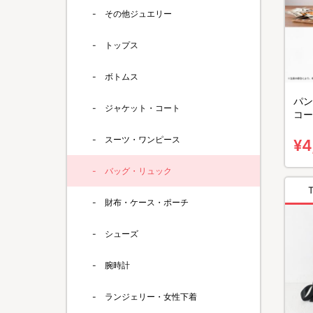
その他ジュエリー
トップス
ボトムス
パン
ジャケット・コート
コー
スーツ・ワンピース
¥4
バッグ・リュック
財布・ケース・ポーチ
シューズ
腕時計
ランジェリー・女性下着