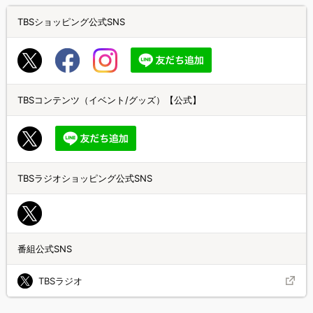
TBSショッピング公式SNS
TBSコンテンツ（イベント/グッズ）【公式】
TBSラジオショッピング公式SNS
番組公式SNS
TBSラジオ