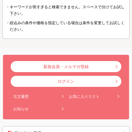
キーワードが長すぎると検索できません。スペースで分けてお試し
下さい。
絞込みの条件や価格を指定している場合は条件を変更してお試しく
ださい。
新規会員・メルマガ登録
ログイン
注文履歴
お気に入りリスト
お知らせ