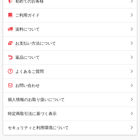
初めてのお客様
ご利用ガイド
送料について
お支払い方法について
返品について
よくあるご質問
お問い合わせ
個人情報のお取り扱いについて
特定商取引法に基づく表示
セキュリティと利用環境について