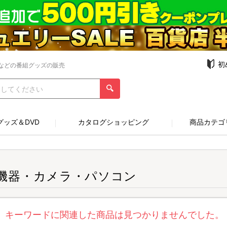
初
などの番組グッズの販売
グッズ＆DVD
カタログショッピング
商品カテゴ
V機器・カメラ・パソコン
キーワードに関連した商品は見つかりませんでした。