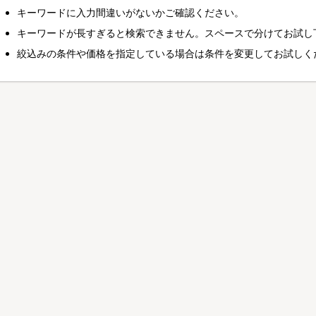
キーワードに入力間違いがないかご確認ください。
キーワードが長すぎると検索できません。スペースで分けてお試し
絞込みの条件や価格を指定している場合は条件を変更してお試しく