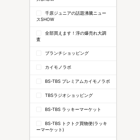
千原ジュニアの話題沸騰ニュー
スSHOW
全部買えます！淳の爆売れ大調
査
ブランチショッピング
カイモノラボ
BS-TBS プレミアムカイモノラボ
TBSラジオショッピング
BS-TBS ラッキーマーケット
BS-TBS トクトク買物便(ラッキ
ーマーケット)