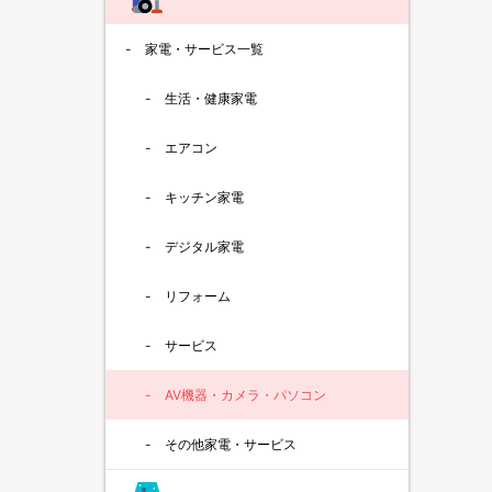
家電・サービス一覧
生活・健康家電
エアコン
キッチン家電
デジタル家電
リフォーム
サービス
AV機器・カメラ・パソコン
その他家電・サービス