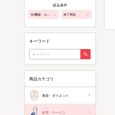
絞込条件
AV機器・カメラ・パソコン
終了間近
キーワード
商品カテゴリ
美容・ダイエット
家電・サービス