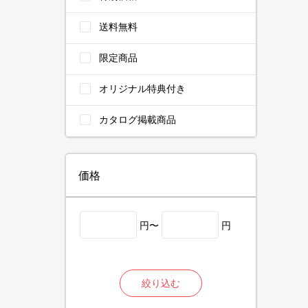
送料無料
限定商品
オリジナル特典付き
カタログ掲載商品
価格
円〜
円
絞り込む