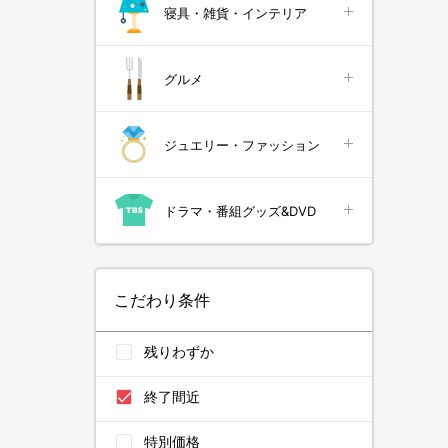
寝具・雑貨・インテリア
グルメ
ジュエリー・ファッション
ドラマ・番組グッズ&DVD
こだわり条件
残りわずか
終了間近
特別価格