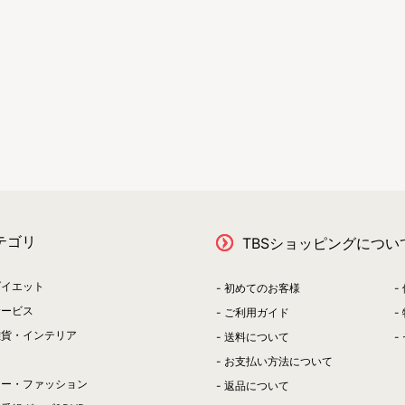
テゴリ
TBSショッピングについ
ダイエット
初めてのお客様
サービス
ご利用ガイド
雑貨・インテリア
送料について
お支払い方法について
リー・ファッション
返品について