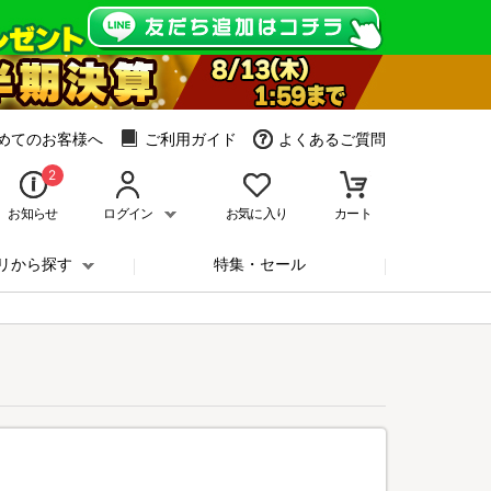
めてのお客様へ
ご利用ガイド
よくあるご質問
2
お知らせ
ログイン
お気に入り
カート
リから探す
特集・セール