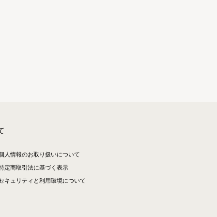
て
個人情報のお取り扱いについて
特定商取引法に基づく表示
セキュリティと利用環境について