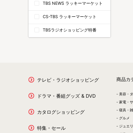
TBS NEWS ラッキーマーケット
CS-TBS ラッキーマーケット
TBSラジオショッピング特番
商品カ
テレビ・ラジオショッピング
美容・
ドラマ・番組グッズ & DVD
家電・
寝具・
カタログショッピング
グルメ
ジュエ
特集・セール