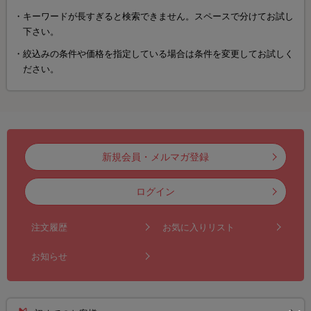
キーワードが長すぎると検索できません。スペースで分けてお試し
下さい。
絞込みの条件や価格を指定している場合は条件を変更してお試しく
ださい。
新規会員・メルマガ登録
ログイン
注文履歴
お気に入りリスト
お知らせ