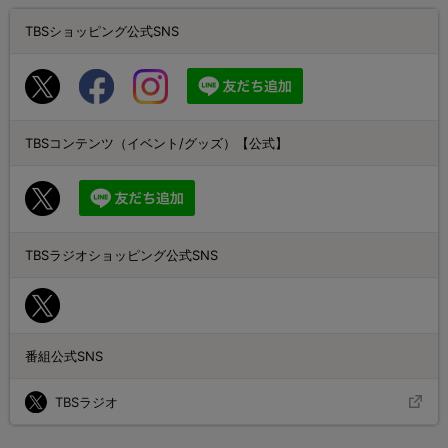
TBSショッピング公式SNS
TBSコンテンツ（イベント/グッズ）【公式】
TBSラジオショッピング公式SNS
番組公式SNS
TBSラジオ