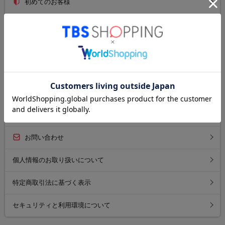
初めてのお客様
ご利用ガイド
送料について
お支払い方法について
返品について
よくあるご質問
お問い合わせ
個人情報のお取り扱いについて
特定商取引法に基づく表示
セキュリティと利用環境について