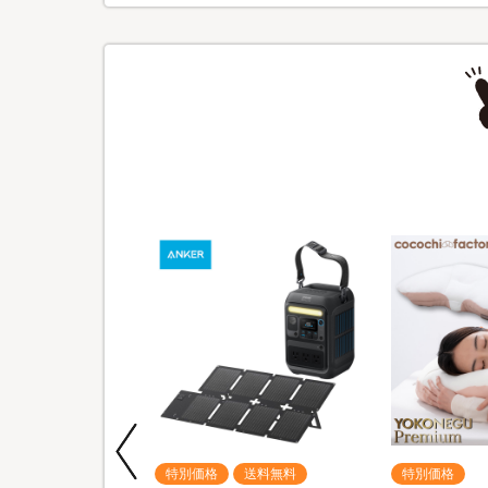
期間限定
特別価格
送料無料
特別価格