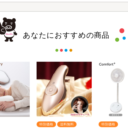
あなたにおすすめの商品
特別価格
送料無料
特別価格