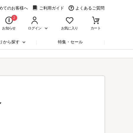
めてのお客様へ
ご利用ガイド
よくあるご質問
2
お知らせ
ログイン
お気に入り
カート
リから探す
特集・セール
ん