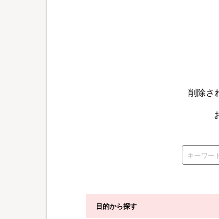
削除さ
目的から探す