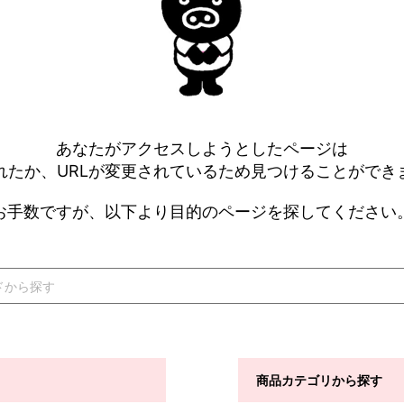
あなたがアクセスしようとしたページは
れたか、URLが変更されているため見つけることができ
お手数ですが、以下より目的のページを探してください
商品カテゴリから探す