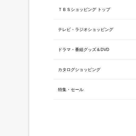
ＴＢＳショッピング トップ
テレビ・ラジオショッピング
ドラマ・番組グッズ＆DVD
カタログショッピング
特集・セール