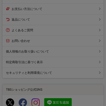
お支払い方法について
返品について
よくあるご質問
お問い合わせ
個人情報のお取り扱いについて
特定商取引法に基づく表示
セキュリティと利用環境について
TBSショッピング公式SNS