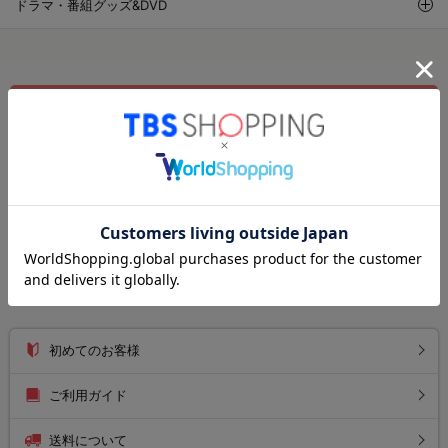
ドラマ・番組グッズ&DVD
新規会員・メルマガ登録
ログイン
注文履歴
お気に入りリスト
お知らせ
初めてのお客様
ご利用ガイド
送料について