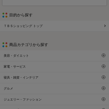
目的から探す
ＴＢＳショッピング トップ
商品カテゴリから探す
美容・ダイエット
家電・サービス
寝具・雑貨・インテリア
グルメ
ジュエリー・ファッション