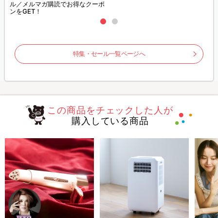
ル／メルマガ購読でお得なクーポ
ンをGET！
特集・セール一覧ページへ
この商品をチェックした人が
購入している商品