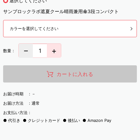
選択してください
サンブロックラボ遮夏クール晴雨兼用傘3段コンパクト
カラーを選択してください
数量：
カートに入れる
お届け時期 ：
－
お届け方法 ：
通常
お支払い方法：
代引き
クレジットカード
後払い
Amazon Pay