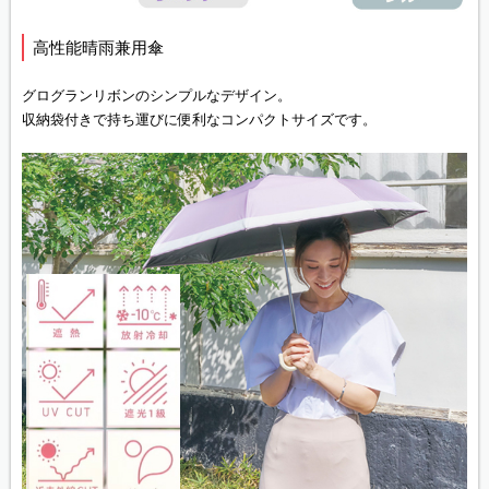
高性能晴雨兼用傘
グログランリボンのシンプルなデザイン。
収納袋付きで持ち運びに便利なコンパクトサイズです。