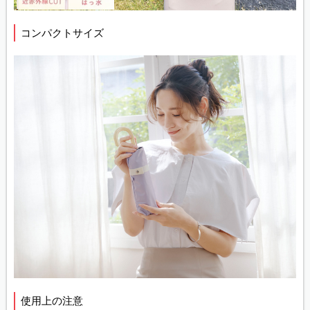
コンパクトサイズ
使用上の注意