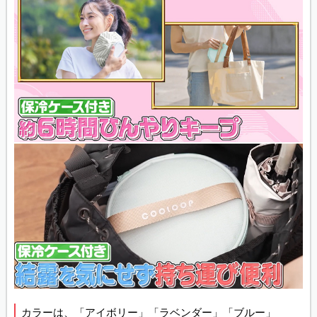
カラーは、「アイボリー」「ラベンダー」「ブルー」