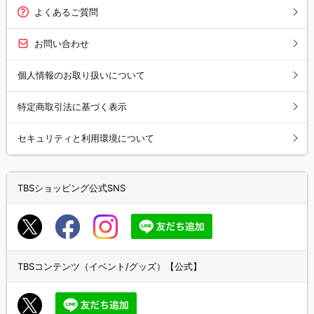
よくあるご質問
お問い合わせ
個人情報のお取り扱いについて
特定商取引法に基づく表示
セキュリティと利用環境について
TBSショッピング公式SNS
TBSコンテンツ（イベント/グッズ）【公式】