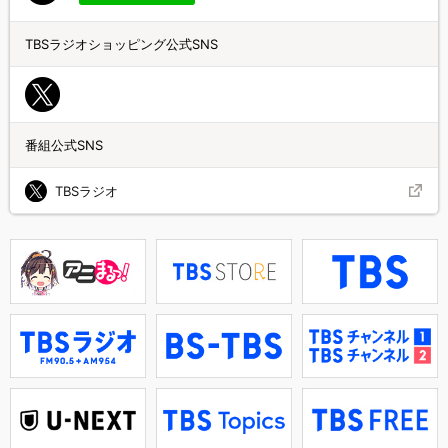
TBSラジオショッピング公式SNS
番組公式SNS
TBSラジオ