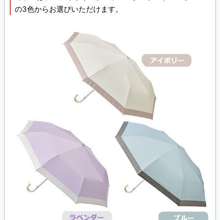
の3色からお選びいただけます。