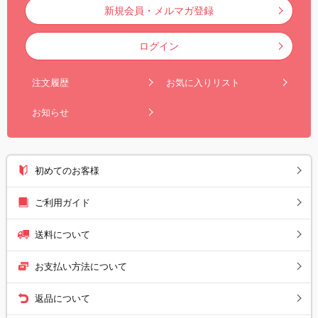
新規会員・メルマガ登録
ログイン
注文履歴
お気に入りリスト
お知らせ
初めてのお客様
ご利用ガイド
送料について
お支払い方法について
返品について