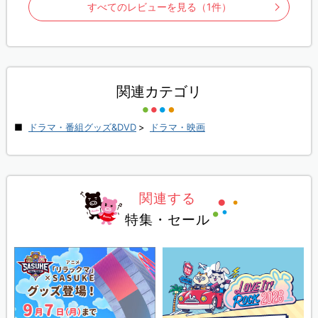
すべてのレビューを見る（1件）
関連カテゴリ
ドラマ・番組グッズ&DVD
>
ドラマ・映画
関連する
特集・セール