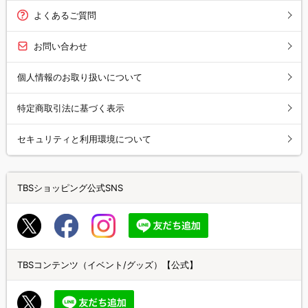
よくあるご質問
お問い合わせ
個人情報のお取り扱いについて
特定商取引法に基づく表示
セキュリティと利用環境について
TBSショッピング公式SNS
TBSコンテンツ（イベント/グッズ）【公式】