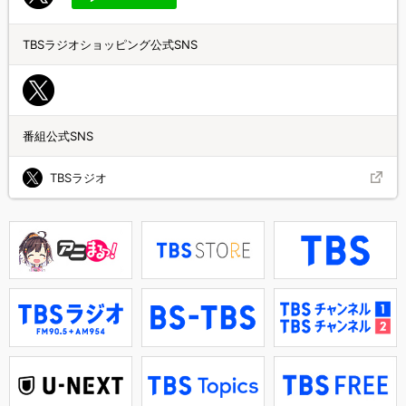
TBSラジオショッピング公式SNS
番組公式SNS
TBSラジオ