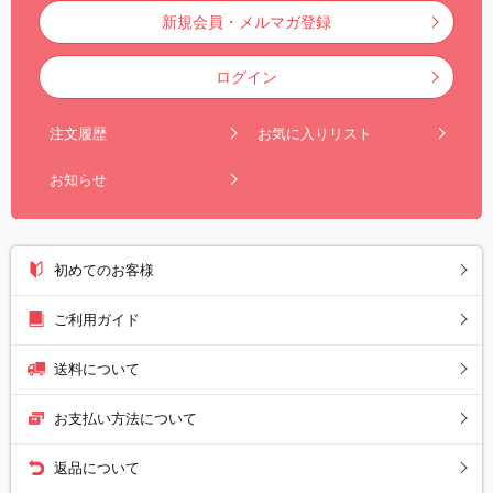
新規会員・メルマガ登録
ログイン
注文履歴
お気に入りリスト
お知らせ
初めてのお客様
ご利用ガイド
送料について
お支払い方法について
返品について