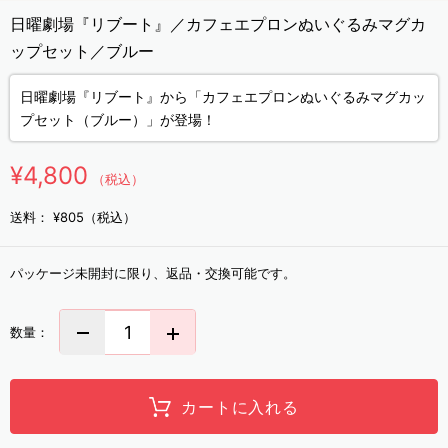
日曜劇場『リブート』／カフェエプロンぬいぐるみマグカ
ップセット／ブルー
日曜劇場『リブート』から「カフェエプロンぬいぐるみマグカッ
プセット（ブルー）」が登場！
¥4,800
（税込）
送料：
¥805（税込）
パッケージ未開封に限り、返品・交換可能です。
数量：
カートに入れる