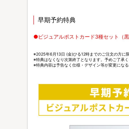
早期予約特典
●ビジュアルポストカード3種セット（
※2025年6月13日 (金)ひる12時までのご注文の方
※特典はなくなり次第終了となります。予めご了承く
※特典内容は予告なく仕様・デザイン等が変更にな