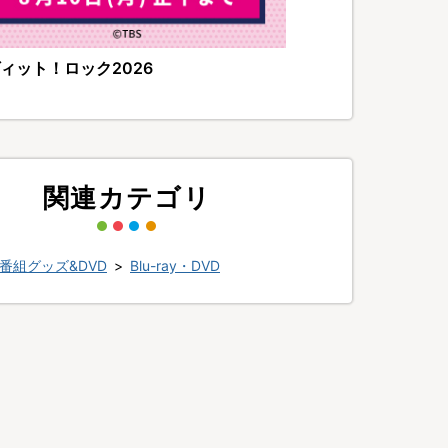
ィット！ロック2026
関連カテゴリ
番組グッズ&DVD
>
Blu-ray・DVD