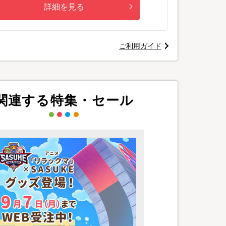
詳細を見る
ご利用ガイド
関連する特集・セール