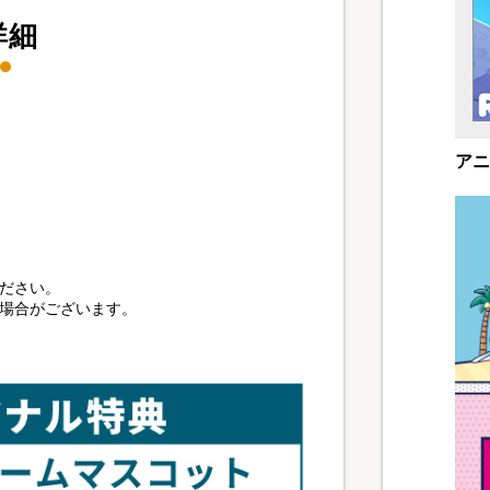
詳細
アニ
ださい。
る場合がございます。