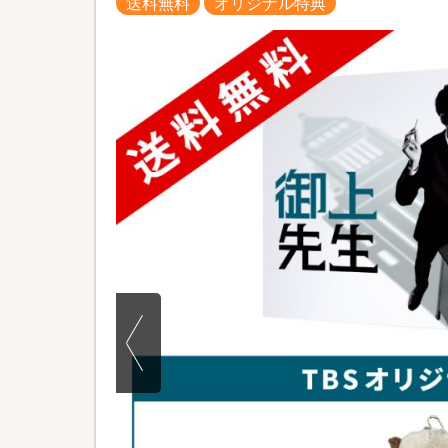
送料無料
オリジナル特典