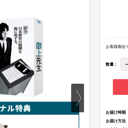
お客様都合
数量：
お届け時期
お届け方法