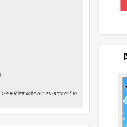
層
イン等を変更する場合がございますので予め