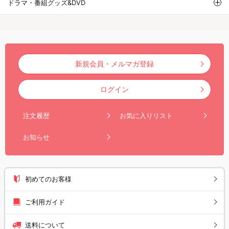
ドラマ・番組グッズ&DVD
新規会員・メルマガ登録
ログイン
注文履歴
お気に入りリスト
お知らせ
初めてのお客様
ご利用ガイド
送料について