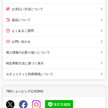
お支払い方法について
返品について
よくあるご質問
お問い合わせ
個人情報のお取り扱いについて
特定商取引法に基づく表示
セキュリティと利用環境について
TBSショッピング公式SNS