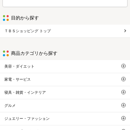
目的から探す
ＴＢＳショッピング トップ
商品カテゴリから探す
美容・ダイエット
家電・サービス
寝具・雑貨・インテリア
グルメ
ジュエリー・ファッション