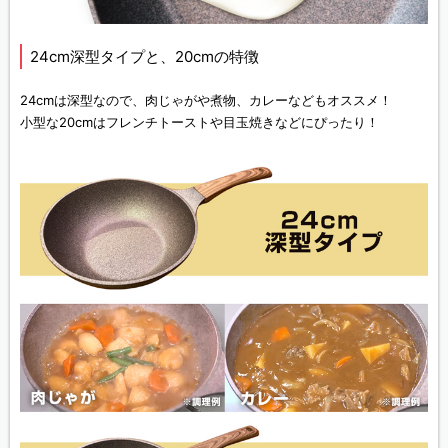
24cm深型タイプと、20cmの特徴
24cmは深型なので、肉じゃがや煮物、カレーなどもオススメ！
小型な20cmはフレンチトーストや目玉焼きなどにぴったり！