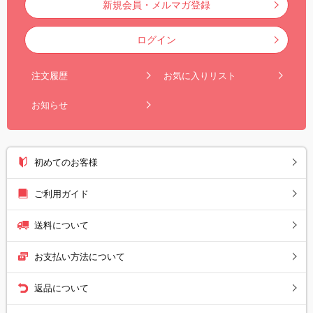
新規会員・メルマガ登録
ログイン
注文履歴
お気に入りリスト
お知らせ
初めてのお客様
ご利用ガイド
送料について
お支払い方法について
返品について