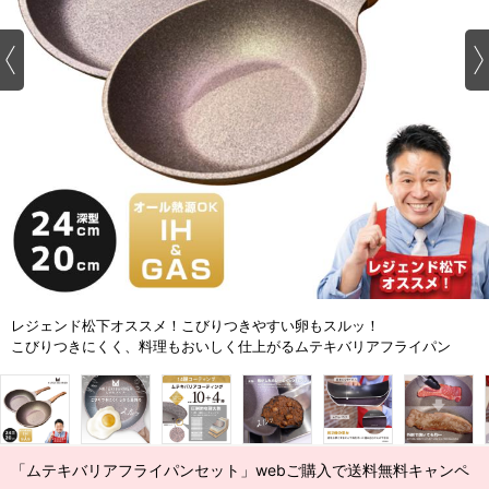
レジェンド松下オススメ！こびりつきやすい卵もスルッ！
こびりつきにくく、料理もおいしく仕上がるムテキバリアフライパン
「ムテキバリアフライパンセット」webご購入で送料無料キャンペ