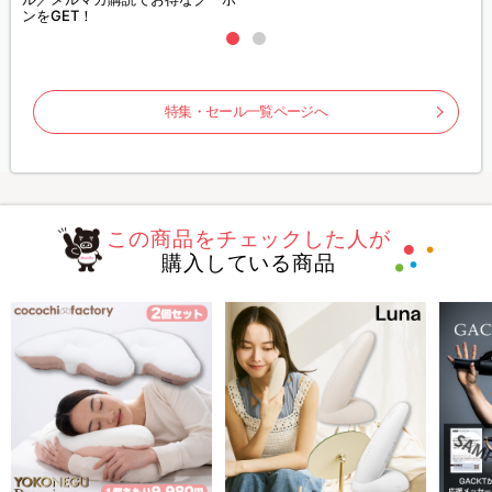
ンをGET！
特集・セール一覧ページへ
この商品をチェックした人が
購入している商品