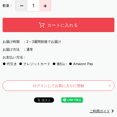
数量：
カートに入れる
お届け時期 ：
2～3週間前後でお届け
お届け方法 ：
通常
お支払い方法：
代引き
クレジットカード
後払い
Amazon Pay
ログインしてお気に入りに登録
ご利用ガイド