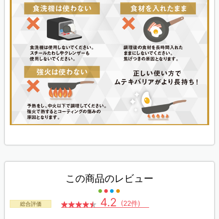
この商品のレビュー
4.2
(22件)
総合評価