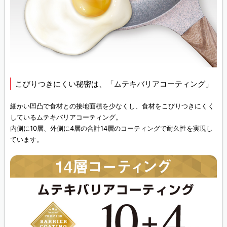
こびりつきにくい秘密は、「ムテキバリアコーティング」
細かい凹凸で食材との接地面積を少なくし、食材をこびりつきにくく
しているムテキバリアコーティング。
内側に10層、外側に4層の合計14層のコーティングで耐久性を実現し
ています。