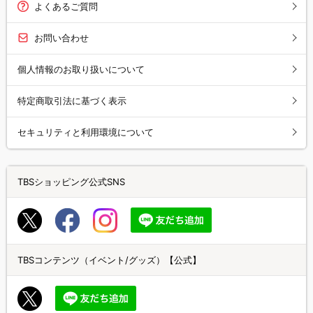
よくあるご質問
お問い合わせ
個人情報のお取り扱いについて
特定商取引法に基づく表示
セキュリティと利用環境について
TBSショッピング公式SNS
TBSコンテンツ（イベント/グッズ）【公式】