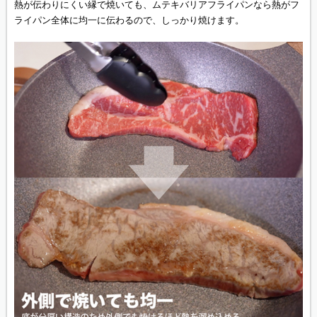
熱が伝わりにくい縁で焼いても、ムテキバリアフライパンなら熱がフ
ライパン全体に均一に伝わるので、しっかり焼けます。