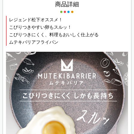
商品詳細
レジェンド松下オススメ！
こびりつきやすい卵もスルッ！
こびりつきにくく、料理もおいしく仕上がる
ムテキバリアフライパン