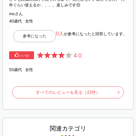
年ぐらい使えるか、、、。楽しみです😊
moさん
40歳代
女性
0人
が参考になったと回答しています。
参考になった
4.0
いいね!
50歳代
女性
すべてのレビューを見る（22件）
関連カテゴリ