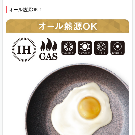
オール熱源OK！