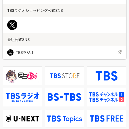
TBSラジオショッピング公式SNS
番組公式SNS
TBSラジオ