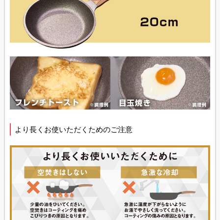
より長くお使いただくためのご注意