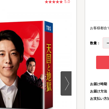
5.0
お客様都合
数量：
お届け時期
お届け方法
お支払い方