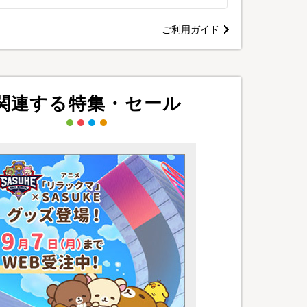
ご利用ガイド
関連する特集・セール