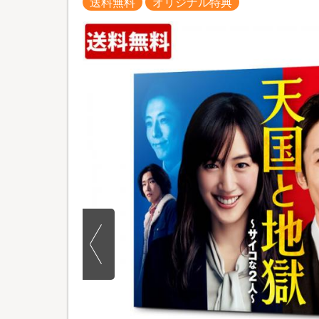
送料無料
オリジナル特典