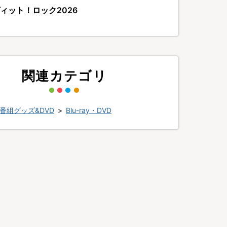
ィット！ロック2026
関連カテゴリ
番組グッズ&DVD
>
Blu-ray・DVD