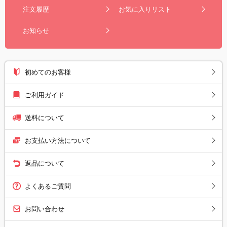
注文履歴
お気に入りリスト
お知らせ
初めてのお客様
ご利用ガイド
送料について
お支払い方法について
返品について
よくあるご質問
お問い合わせ