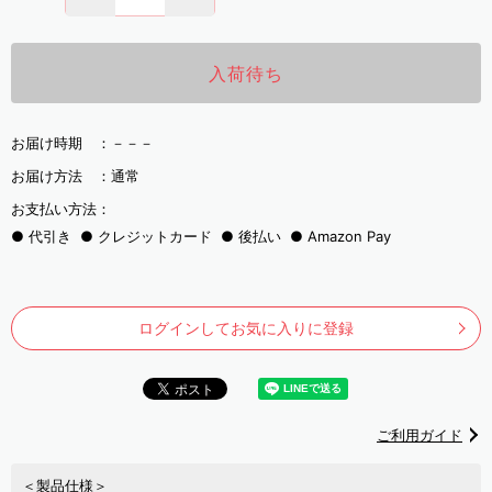
入荷待ち
お届け時期 ：
－－－
お届け方法 ：
通常
お支払い方法：
代引き
クレジットカード
後払い
Amazon Pay
ログインしてお気に入りに登録
ご利用ガイド
＜製品仕様＞