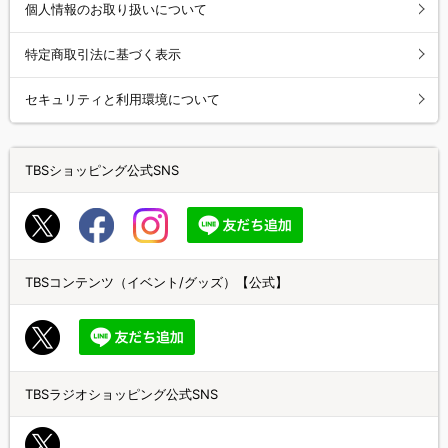
個人情報のお取り扱いについて
特定商取引法に基づく表示
セキュリティと利用環境について
TBSショッピング公式SNS
TBSコンテンツ（イベント/グッズ）【公式】
TBSラジオショッピング公式SNS