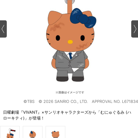
©TBS © 2026 SANRIO CO., LTD. APPROVAL NO. L671834
日曜劇場『VIVANT』×サンリオキャラクターズから「むにゅぐるみ (ハ
ローキティ)」が登場！