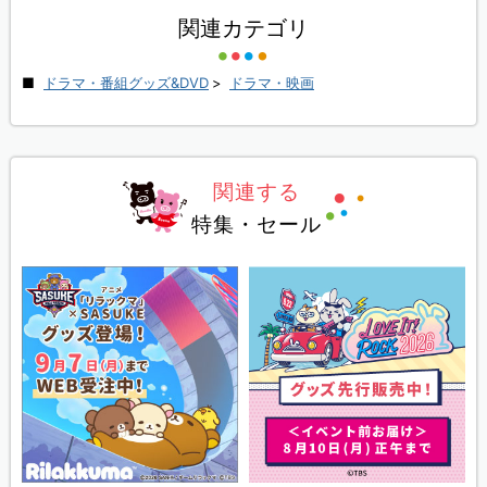
関連カテゴリ
ドラマ・番組グッズ&DVD
>
ドラマ・映画
関連する
特集・セール