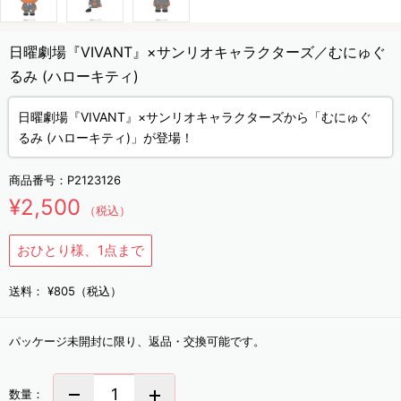
日曜劇場『VIVANT』×サンリオキャラクターズ／むにゅぐ
るみ (ハローキティ)
日曜劇場『VIVANT』×サンリオキャラクターズから「むにゅぐ
るみ (ハローキティ)」が登場！
商品番号：
P2123126
¥2,500
（税込）
おひとり様、1点まで
送料：
¥805（税込）
パッケージ未開封に限り、返品・交換可能です。
数量：