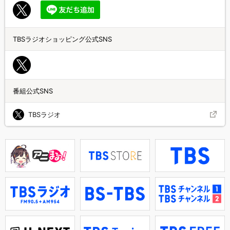
TBSラジオショッピング公式SNS
番組公式SNS
TBSラジオ