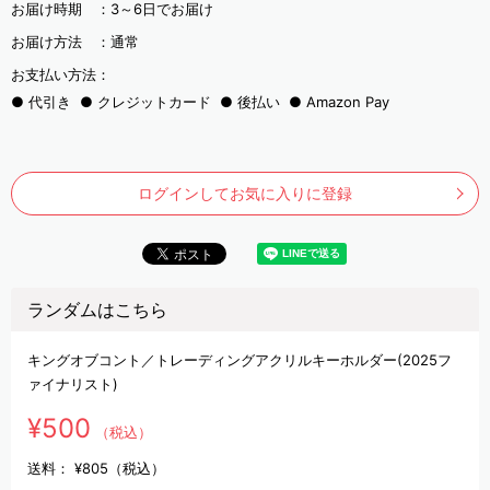
お届け時期 ：
3～6日でお届け
お届け方法 ：
通常
お支払い方法：
代引き
クレジットカード
後払い
Amazon Pay
ログインしてお気に入りに登録
ランダムはこちら
キングオブコント／トレーディングアクリルキーホルダー(2025フ
ァイナリスト)
¥500
（税込）
送料：
¥805（税込）