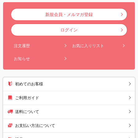
新規会員・メルマガ登録
ログイン
注文履歴
お気に入りリスト
お知らせ
初めてのお客様
ご利用ガイド
送料について
お支払い方法について