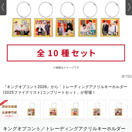
©TBS
『キングオブコント2026』から「トレーディングアクリルキーホルダー
(2025ファイナリスト)コンプリートセット」が登場！
キングオブコント／トレーディングアクリルキーホルダー