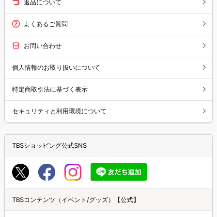
返品について
よくあるご質問
お問い合わせ
個人情報のお取り扱いについて
特定商取引法に基づく表示
セキュリティと利用環境について
TBSショッピング公式SNS
TBSコンテンツ（イベント/グッズ）【公式】