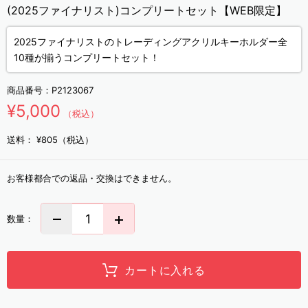
(2025ファイナリスト)コンプリートセット【WEB限定】
2025ファイナリストのトレーディングアクリルキーホルダー全
10種が揃うコンプリートセット！
商品番号：
P2123067
¥5,000
（税込）
送料：
¥805（税込）
お客様都合での返品・交換はできません。
数量：
カートに入れる