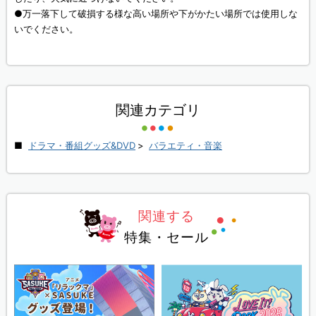
●万一落下して破損する様な高い場所や下がかたい場所では使用しな
いでください。
関連カテゴリ
ドラマ・番組グッズ&DVD
>
バラエティ・音楽
関連する
特集・セール