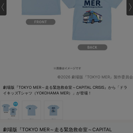
©2026 劇場版『TOKYO MER』製作委員会
劇場版『TOKYO MER～走る緊急救命室～CAPITAL CRISIS』から「ドラ
イキッズTシャツ（YOKOHAMA MER）」が登場！
劇場版『TOKYO MER～走る緊急救命室～CAPITAL