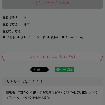
カートに入れる
お届け時期 ：
－
お届け方法 ：
通常
お支払い方法：
代引き
クレジットカード
後払い
Amazon Pay
ログインしてお気に入りに登録
大人サイズはこちら！
劇場版『TOKYO MER～走る緊急救命室～CAPITAL CRISIS』／ドラ
イTシャツ（YOKOHAMA MER）