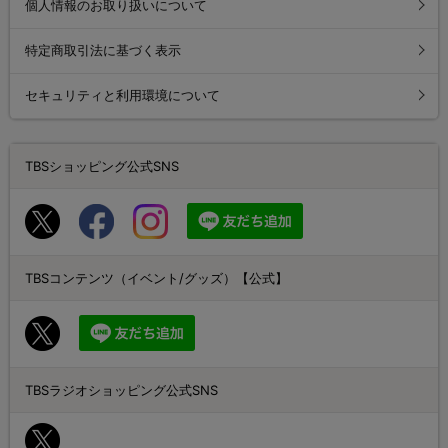
個人情報のお取り扱いについて
特定商取引法に基づく表示
セキュリティと利用環境について
TBSショッピング公式SNS
TBSコンテンツ（イベント/グッズ）【公式】
TBSラジオショッピング公式SNS