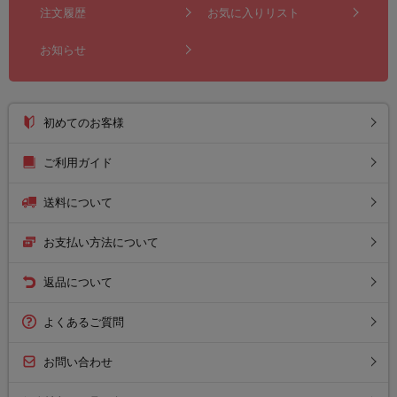
注文履歴
お気に入りリスト
お知らせ
初めてのお客様
ご利用ガイド
送料について
お支払い方法について
返品について
よくあるご質問
お問い合わせ