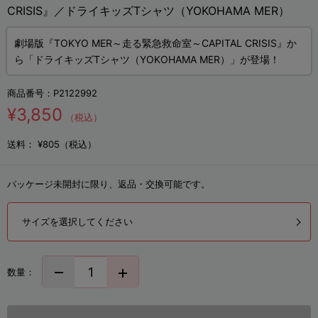
CRISIS』／ドライキッズTシャツ（YOKOHAMA MER）
劇場版『TOKYO MER～走る緊急救命室～CAPITAL CRISIS』か
ら「ドライキッズTシャツ（YOKOHAMA MER）」が登場！
商品番号：
P2122992
¥3,850
（税込）
送料：
¥805（税込）
パッケージ未開封に限り、返品・交換可能です。
サイズを選択してください
数量：