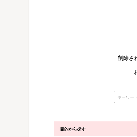
削除さ
目的から探す