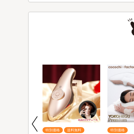
送料無料
特別価格
送料無料
特別価格