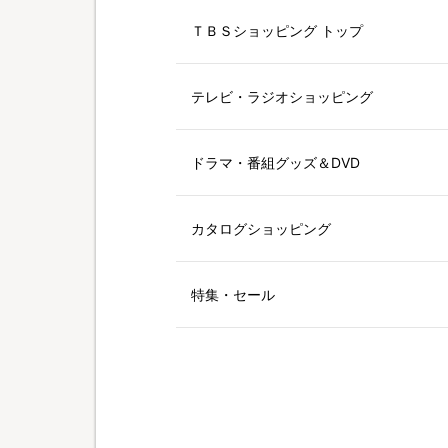
ＴＢＳショッピング トップ
テレビ・ラジオショッピング
ドラマ・番組グッズ＆DVD
カタログショッピング
特集・セール