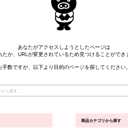
あなたがアクセスしようとしたページは
れたか、URLが変更されているため見つけることができ
お手数ですが、以下より目的のページを探してください
商品カテゴリから探す