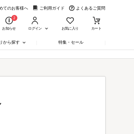
めてのお客様へ
ご利用ガイド
よくあるご質問
2
お知らせ
ログイン
お気に入り
カート
リから探す
特集・セール
ん