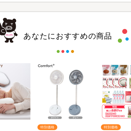
あなたにおすすめの商品
特別価格
特別価格